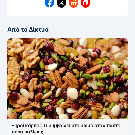
Από το Δίκτυο
Ξηροί καρποί: Τι συμβαίνει στο σώμα όταν τρώτε
πάρα πολλούς