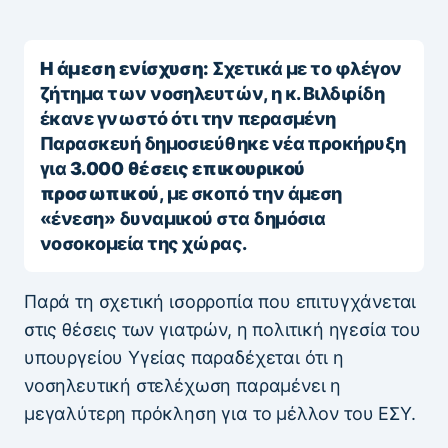
Η άμεση ενίσχυση:
Σχετικά με το φλέγον
ζήτημα των νοσηλευτών, η κ. Βιλδιρίδη
έκανε γνωστό ότι την περασμένη
Παρασκευή δημοσιεύθηκε νέα προκήρυξη
για
3.000 θέσεις επικουρικού
προσωπικού
, με σκοπό την άμεση
«ένεση» δυναμικού στα δημόσια
νοσοκομεία της χώρας.
Παρά τη σχετική ισορροπία που επιτυγχάνεται
στις θέσεις των γιατρών, η πολιτική ηγεσία του
υπουργείου Υγείας παραδέχεται ότι η
νοσηλευτική στελέχωση παραμένει η
μεγαλύτερη πρόκληση για το μέλλον του ΕΣΥ.