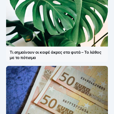
Τι σημαίνουν οι καφέ άκρες στα φυτά – Το λάθος
με το πότισμα