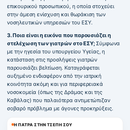
επικουρικού προσωπικού, η οποία στοχεύει
στην άμεση ενίσχυση και θωράκιση των
νοσηλευτικών υπηρεσιών του ΕΣΥ.
3. Ποια είναι η εικόνα που παρουσιάζει η
στελέχωση των γιατρών στο ΕΣΥ;
Σύμφωνα
με την ηγεσία του υπουργείου Υγείας, η
κατάσταση στις προσλήψεις γιατρών
παρουσιάζει βελτίωση. Καταγράφεται
αυξημένο ενδιαφέρον από την ιατρική
κοινότητα ακόμη και για περιφερειακά
νοσοκομεία (όπως της Δράμας και της
Καβάλας) που παλαιότερα αντιμετώπιζαν
σοβαρό πρόβλημα με άγονες προκηρύξεις.
Η ΠΑΤΡΑ ΣΤΗΝ ΤΣΕΠΗ ΣΟΥ