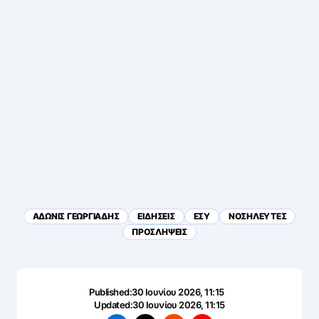
ΑΔΩΝΙΣ ΓΕΩΡΓΙΑΔΗΣ
ΕΙΔΗΣΕΙΣ
ΕΣΥ
ΝΟΣΗΛΕΥΤΕΣ
ΠΡΟΣΛΗΨΕΙΣ
Published:
30 Ιουνίου 2026, 11:15
Updated:
30 Ιουνίου 2026, 11:15