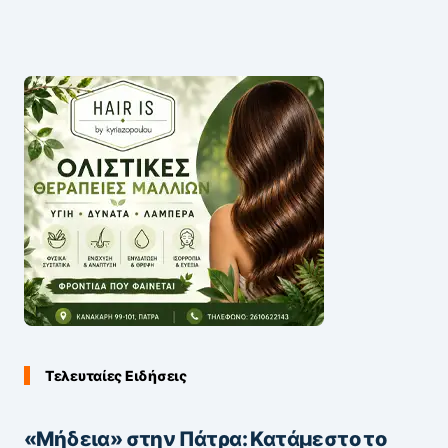
Τελευταίες Ειδήσεις
«Μήδεια» στην Πάτρα: Κατάμεστο το