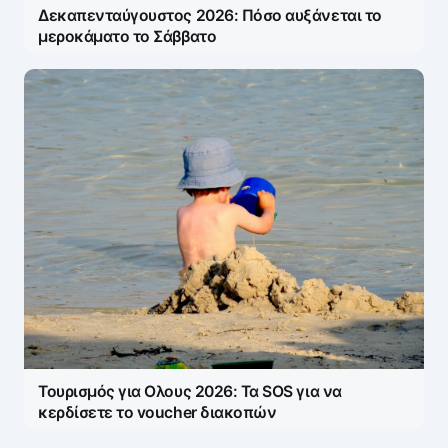
Δεκαπενταύγουστος 2026: Πόσο αυξάνεται το
μεροκάματο το Σάββατο
Τουρισμός για Ολους 2026: Τα SOS για να
κερδίσετε το voucher διακοπών