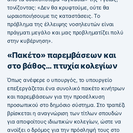
τονίζοντας: «Δεν θα κρυφτούμε, ούτε θα
ωραιοποιήσουμε τις καταστάσεις. Το
πρόβλημα της έλλειψης νοσηλευτών είναι
πράγματι μεγάλο και μας προβληματίζει πολύ
στην κυβέρνηση».
«Πακέτο» παρεμβάσεων και
στο βάθος… πτυχία κολεγίων
Όπως ανέφερε ο υπουργός, το υπουργείο
επεξεργάζεται ένα συνολικό πακέτο κινήτρων
και παρεμβάσεων για την προσέλκυση
προσωπικού στο δημόσιο σύστημα. Στο τραπέζι
βρίσκεται η αναγνώριση των τίτλων σπουδών
για αποφοίτους ιδιωτικών κολεγίων, ώστε να
ανοίξει ο δρόμος για την πρόσληψή τους στο