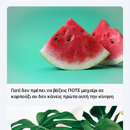
Γιατί δεν πρέπει να βάζεις ΠΟΤΕ μαχαίρι σε
καρπούζι αν δεν κάνεις πρώτα αυτή την κίνηση