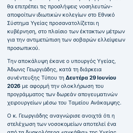
θα επιτρέπει τις προσλήψεις νοσηλευτών-
αποφοίτων ιδιωτικών κολεγίων στο Εθνικό
Σύστημα Υγείας προσανατολίζεται η
κυβέρνηση, στο πλαίσιο των έκτακτων μέτρων
για την αντιμετώπιση των σοβαρών ελλείψεων
προσωπικού.
Την αποκάλυψη έκανε ο υπουργός Υγείας,
Άδωνις Γεωργιάδης, κατά τη διάρκεια
συνέντευξης Τύπου τη
Δευτέρα 29 Ιουνίου
2026
με αφορμή την ολοκλήρωση του
προγράμματος των δωρεάν απογευματινών
χειρουργείων μέσω του Ταμείου Ανάκαμψης.
Ο κ. Γεωργιάδης αναγνώρισε ανοιχτά ότι η
στελέχωση των νοσοκομείων αποτελεί ένα
από τα δυσκολότερα «αγκάθια» της Υγείας,