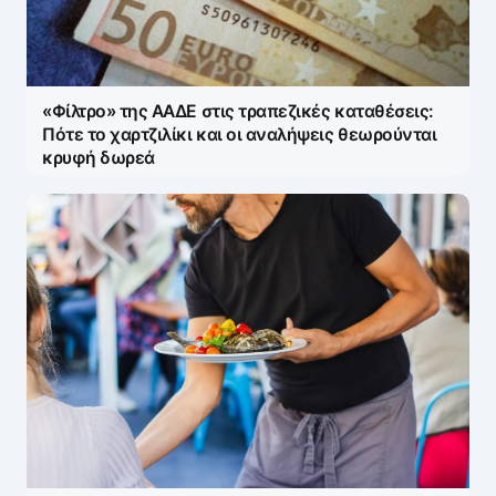
«Φίλτρο» της ΑΑΔΕ στις τραπεζικές καταθέσεις:
Πότε το χαρτζιλίκι και οι αναλήψεις θεωρούνται
κρυφή δωρεά