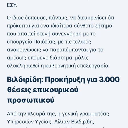
ΕΣΥ.
Ο ίδιος έσπευσε, πάντως, να διευκρινίσει ότι
πρόκειται για ένα ιδιαίτερα σύνθετο ζήτημα
που απαιτεί στενή συνεννόηση με το
υπουργείο Παιδείας, με τις τελικές
ανακοινώσεις να παραπέμπονται για το
αμέσως επόμενο διάστημα, μόλις
ολοκληρωθεί η κυβερνητική επεξεργασία.
Βιλδιρίδη: Προκήρυξη για 3.000
θέσεις επικουρικού
προσωπικού
Από την πλευρά της, η γενική γραμματέας
Υπηρεσιών Υγείας, Λίλιαν Βιλδιρίδη,