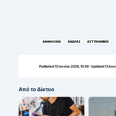
ΑΜΦΙΛΟΧΙΑ
ΑΝΔΡΑΣ
ΑΣΤΥΝΟΜΙΚΟΙ
Published:
13 Ιουνίου 2026, 10:56
Updated:
13 Ιουν
Από το Δίκτυο