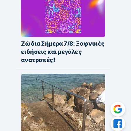
Ζώδια Σήμερα 7/8: Ξαφνικές
ειδήσεις και μεγάλες
ανατροπές!