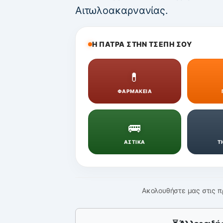
Αιτωλοακαρνανίας.
Η ΠΑΤΡΑ ΣΤΗΝ ΤΣΕΠΗ ΣΟΥ
💊
ΦΑΡΜΑΚΕΙΑ
🚌
ΑΣΤΙΚΑ
Τ
Ακολουθήστε μας στις π