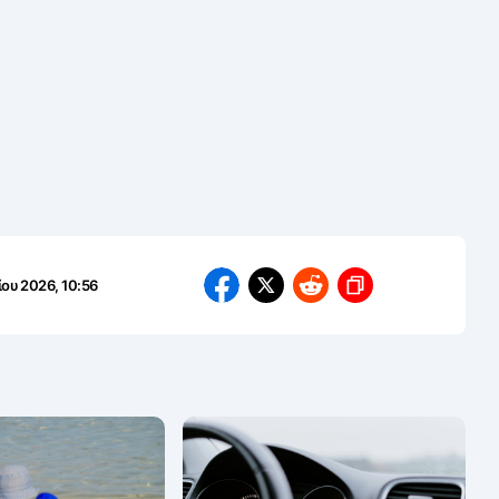
ίου 2026, 10:56