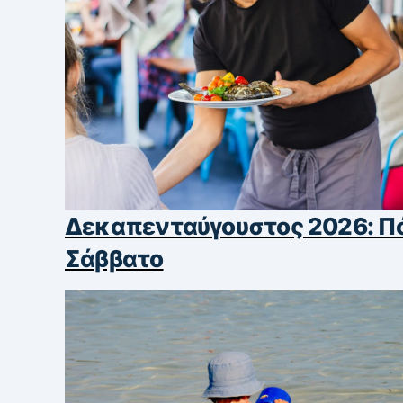
Δεκαπενταύγουστος 2026: Πό
Σάββατο