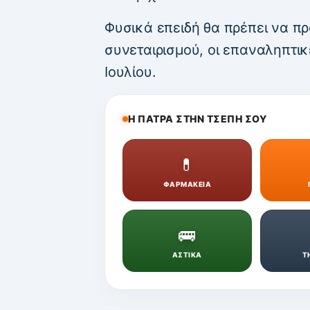
Φυσικά επειδή θα πρέπει να π
συνεταιρισμού, οι επαναληπτικ
Ιουλίου.
Η ΠΑΤΡΑ ΣΤΗΝ ΤΣΕΠΗ ΣΟΥ
💊
ΦΑΡΜΑΚΕΙΑ
🚌
ΑΣΤΙΚΑ
Τ