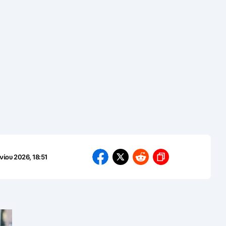
νίου 2026, 18:51