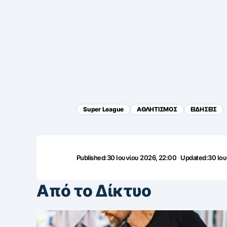
Super League
ΑΘΛΗΤΙΣΜΟΣ
ΕΙΔΗΣΕΙΣ
Published:
30 Ιουνίου 2026, 22:00
Updated:
30 Ιου
Από το Δίκτυο