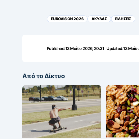
EUROVISION 2026
ΑΚΥΛΑΣ
ΕΙΔΗΣΕΙΣ
Published:
13 Μαΐου 2026, 20:31
Updated:
13 Μαΐου
Από το Δίκτυο