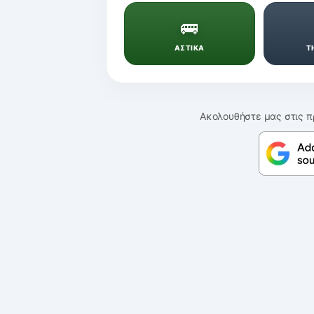
🚌
ΑΣΤΙΚΑ
Τ
Ακολουθήστε μας στις π