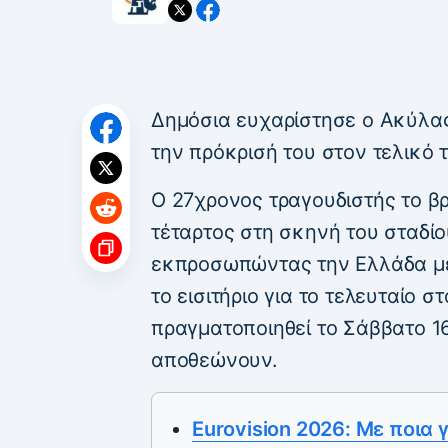
Δημόσια ευχαρίστησε ο Ακύλας
την πρόκρισή του στον τελικό τ
Ο 27χρονος τραγουδιστής το β
τέταρτος στη σκηνή του σταδίου
εκπροσωπώντας την Ελλάδα με 
το εισιτήριο για το τελευταίο σ
πραγματοποιηθεί το Σάββατο 16
αποθεώνουν.
Eurovision 2026: Με ποια