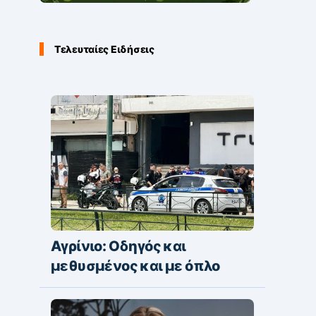
Τελευταίες Ειδήσεις
Αγρίνιο: Οδηγός και
μεθυσμένος και με όπλο