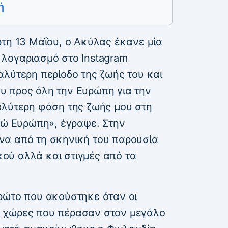
ή
ρτη 13 Μαΐου, ο Ακύλας έκανε μία
λογαριασμό στο Instagram
αλύτερη περίοδο της ζωής του και
 προς όλη την Ευρώπη για την
αλύτερη φάση της ζωής μου στη
τώ Ευρώπη», έγραψε. Στην
να από τη σκηνική του παρουσία
ικού αλλά και στιγμές από τα
ρώτο που ακούστηκε όταν οι
 χώρες που πέρασαν στον μεγάλο