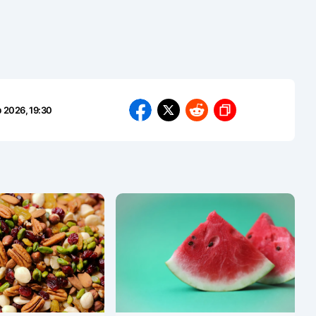
 2026, 19:30