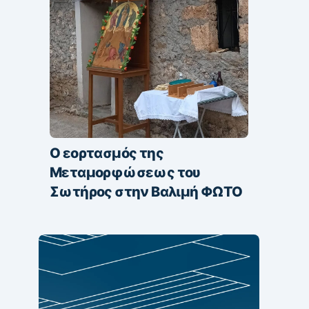
Ο εορτασμός της
Μεταμορφώσεως του
Σωτήρος στην Βαλιμή ΦΩΤΟ