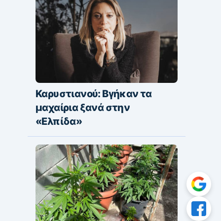
Καρυστιανού: Βγήκαν τα
μαχαίρια ξανά στην
«Ελπίδα»