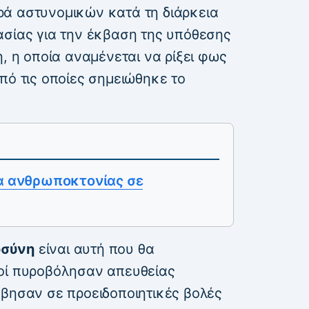
ά αστυνομικών κατά τη διάρκεια
ασίας για την έκβαση της υπόθεσης
η, η οποία αναμένεται να ρίξει φως
πό τις οποίες σημειώθηκε το
ρα ανθρωποκτονίας σε
οσύνη
είναι αυτή που θα
οί πυροβόλησαν απευθείας
έβησαν σε προειδοποιητικές βολές