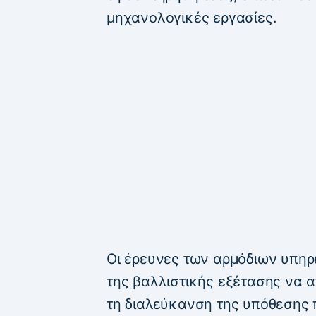
μηχανολογικές εργασίες.
Οι έρευνες των αρμόδιων υπηρε
της βαλλιστικής εξέτασης να απ
τη διαλεύκανση της υπόθεσης π