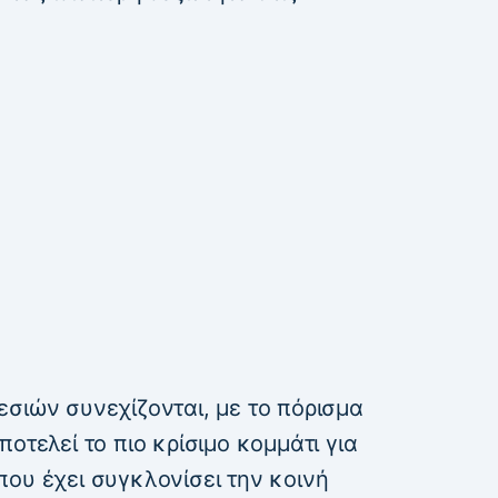
σιών συνεχίζονται, με το πόρισμα
οτελεί το πιο κρίσιμο κομμάτι για
ου έχει συγκλονίσει την κοινή