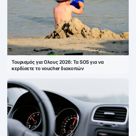
Τουρισμός για Ολους 2026: Τα SOS για να
κερδίσετε το voucher διακοπών