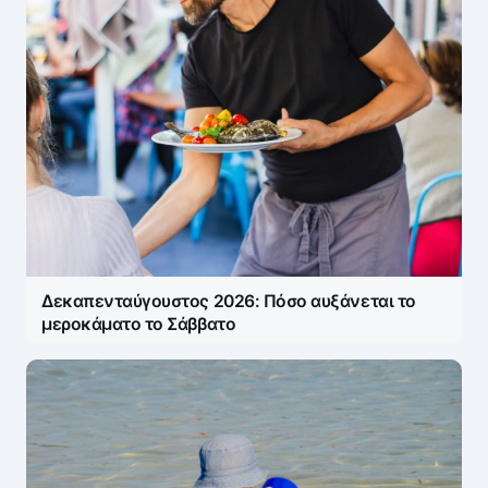
Δεκαπενταύγουστος 2026: Πόσο αυξάνεται το
μεροκάματο το Σάββατο