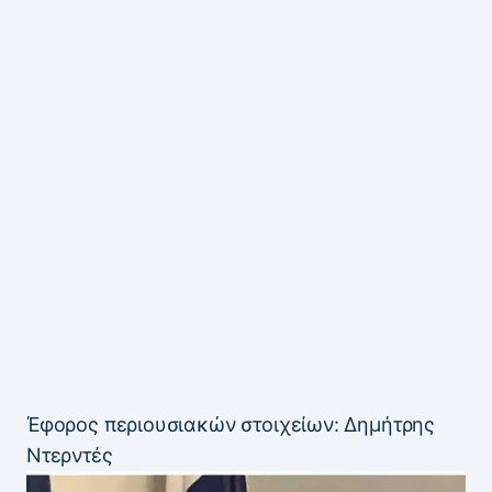
Έφορος περιουσιακών στοιχείων: Δημήτρης
Ντερντές