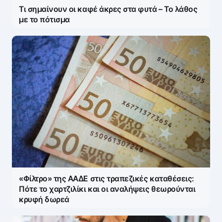
Τι σημαίνουν οι καφέ άκρες στα φυτά – Το λάθος
με το πότισμα
«Φίλτρο» της ΑΑΔΕ στις τραπεζικές καταθέσεις:
Πότε το χαρτζιλίκι και οι αναλήψεις θεωρούνται
κρυφή δωρεά