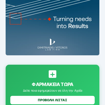
ΦΑΡΜΑΚΕΊΑ ΤΏΡΑ
Δείτε ποια εφημερεύουν σε όλη την Αχαΐα
ΠΡΟΒΟΛΗ ΛΙΣΤΑΣ