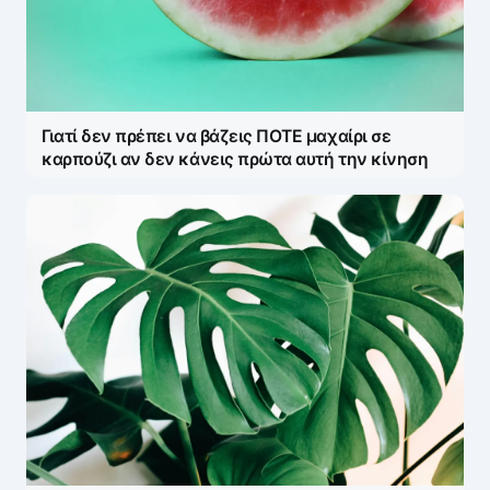
Γιατί δεν πρέπει να βάζεις ΠΟΤΕ μαχαίρι σε
καρπούζι αν δεν κάνεις πρώτα αυτή την κίνηση