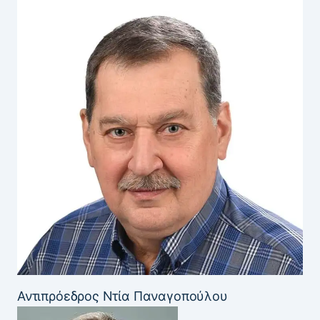
Αντιπρόεδρος Ντία Παναγοπούλου