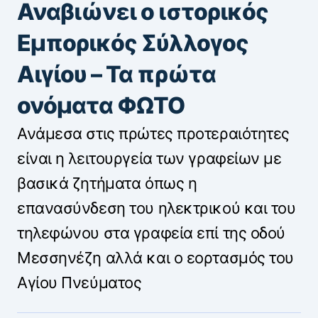
Αναβιώνει ο ιστορικός
Εμπορικός Σύλλογος
Αιγίου – Τα πρώτα
ονόματα ΦΩΤΟ
Ανάμεσα στις πρώτες προτεραιότητες
είναι η λειτουργεία των γραφείων με
βασικά ζητήματα όπως η
επανασύνδεση του ηλεκτρικού και του
τηλεφώνου στα γραφεία επί της οδού
Μεσσηνέζη αλλά και ο εορτασμός του
Αγίου Πνεύματος