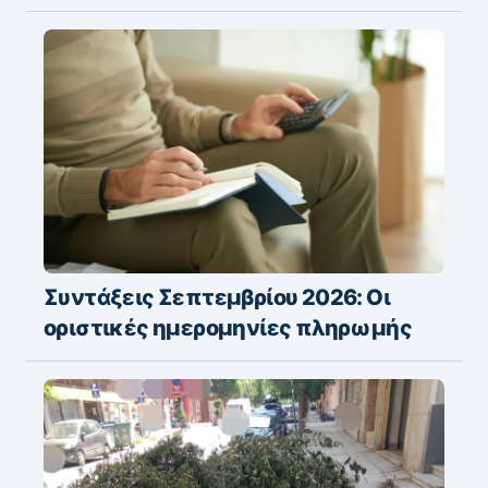
Συντάξεις Σεπτεμβρίου 2026: Οι
οριστικές ημερομηνίες πληρωμής