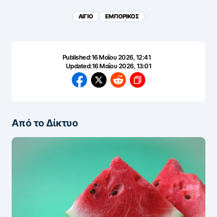
ΑΙΓΙΟ
ΕΜΠΟΡΙΚΟΣ
Published:
16 Μαΐου 2026, 12:41
Updated:
16 Μαΐου 2026, 13:01
Από το Δίκτυο