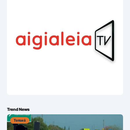
Trend News
Τοπικά