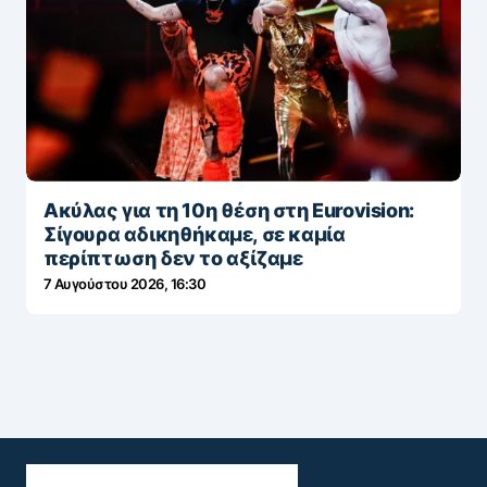
Ακύλας για τη 10η θέση στη Eurovision:
Σίγουρα αδικηθήκαμε, σε καμία
περίπτωση δεν το αξίζαμε
7 Αυγούστου 2026, 16:30