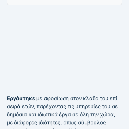
Εργάστηκε
με αφοσίωση στον κλάδο του επί
σειρά ετών, παρέχοντας τις υπηρεσίες του σε
δημόσια και ιδιωτικά έργα σε όλη την χώρα,
με διάφορες ιδιότητες, όπως σύμβουλος