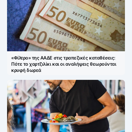
«Φίλτρο» της ΑΑΔΕ στις τραπεζικές καταθέσεις:
Πότε το χαρτζιλίκι και οι αναλήψεις θεωρούνται
κρυφή δωρεά