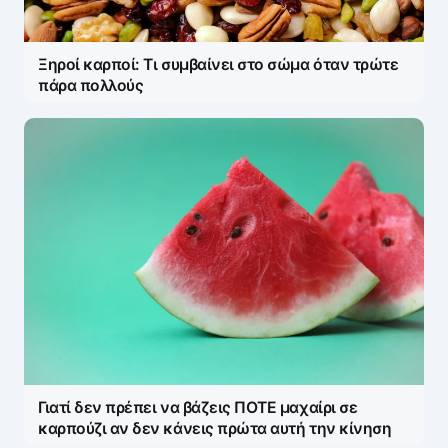
Ξηροί καρποί: Τι συμβαίνει στο σώμα όταν τρώτε
πάρα πολλούς
Γιατί δεν πρέπει να βάζεις ΠΟΤΕ μαχαίρι σε
καρπούζι αν δεν κάνεις πρώτα αυτή την κίνηση