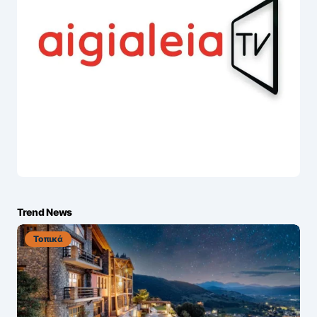
Trend News
Τοπικά