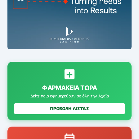
ΦΑΡΜΑΚΕΊΑ ΤΏΡΑ
Δείτε ποια εφημερεύουν σε όλη την Αχαΐα
ΠΡΟΒΟΛΗ ΛΙΣΤΑΣ