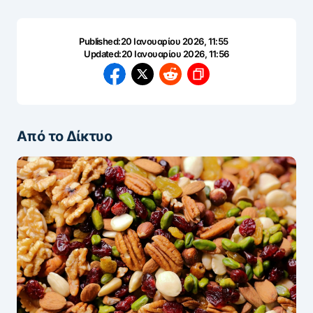
Published:
20 Ιανουαρίου 2026, 11:55
Updated:
20 Ιανουαρίου 2026, 11:56
Από το Δίκτυο