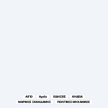
ΑΙΓΙΟ
Αχαΐα
ΕΙΔΗΣΕΙΣ
ΚΗΔΕΙΑ
ΜΑΡΙΝΟΣ ΣΚΑΝΔΑΜΗΣ
ΠΟΛΙΤΙΚΟΣ ΜΗΧΑΝΙΚΟΣ