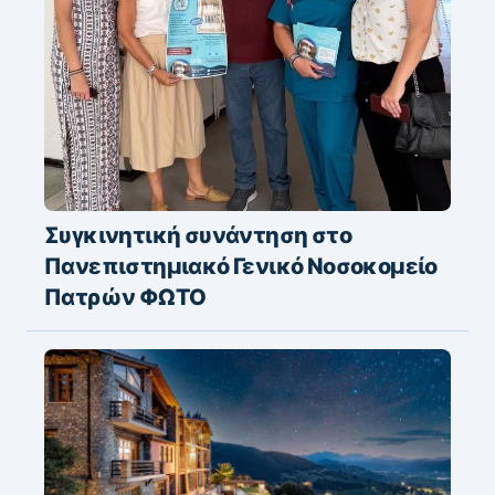
Συγκινητική συνάντηση στο
Πανεπιστημιακό Γενικό Νοσοκομείο
Πατρών ΦΩΤΟ