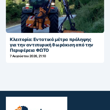
Κλειτορία: Εντατικά μέτρα πρόληψης
για την αντιπυρική θωράκιση από την
Περιφέρεια ΦΩΤΟ
7 Αυγούστου 2026, 21:10