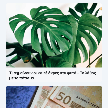
Τι σημαίνουν οι καφέ άκρες στα φυτά – Το λάθος
με το πότισμα