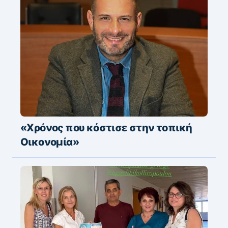
«Χρόνος που κόστισε στην τοπική
Οικονομία»