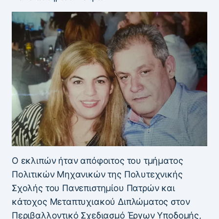
Ο εκλιπών ήταν απόφοιτος του τμήματος
Πολιτικών Μηχανικών της Πολυτεχνικής
Σχολής του Πανεπιστημίου Πατρών και
κάτοχος Μεταπτυχιακού Διπλώματος στον
Περιβαλλοντικό Σχεδιασμό Έργων Υποδομής,