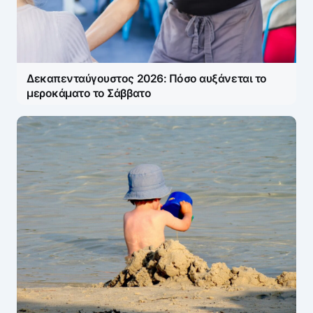
Δεκαπενταύγουστος 2026: Πόσο αυξάνεται το
μεροκάματο το Σάββατο