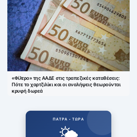
«Φίλτρο» της ΑΑΔΕ στις τραπεζικές καταθέσεις:
Πότε το χαρτζιλίκι και οι αναλήψεις θεωρούνται
κρυφή δωρεά
ΠΆΤΡΑ • ΤΏΡΑ
🌤️