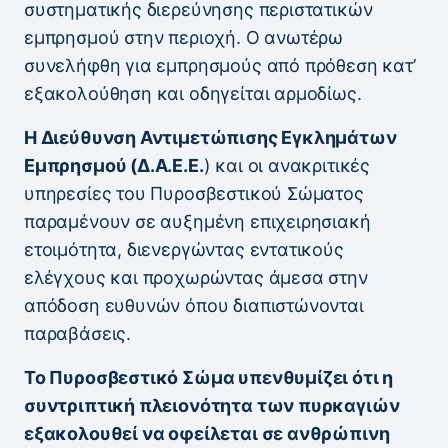
συστηματικής διερεύνησης περιστατικών
εμπρησμού στην περιοχή. Ο ανωτέρω
συνελήφθη για εμπρησμούς από πρόθεση κατ’
εξακολούθηση και οδηγείται αρμοδίως.
Η Διεύθυνση Αντιμετώπισης Εγκλημάτων
Εμπρησμού (Δ.Α.Ε.Ε.
) και οι ανακριτικές
υπηρεσίες του Πυροσβεστικού Σώματος
παραμένουν σε αυξημένη επιχειρησιακή
ετοιμότητα, διενεργώντας εντατικούς
ελέγχους και προχωρώντας άμεσα στην
απόδοση ευθυνών όπου διαπιστώνονται
παραβάσεις.
Το Πυροσβεστικό Σώμα υπενθυμίζει ότι η
συντριπτική πλειονότητα των πυρκαγιών
εξακολουθεί να οφείλεται σε ανθρώπινη