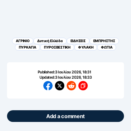
ΑΓΡΙΝΙΟ
Δυτική Ελλάδα
ΕΙΔΗΣΕΙΣ
ΕΜΠΡΗΣΤΗΣ
ΠΥΡΚΑΓΙΑ
ΠΥΡΟΣΒΕΣΤΙΚΗ
ΦΥΛΑΚΗ
ΦΩΤΙΑ
Published:
3 Ιουλίου 2026, 18:31
Updated:
3 Ιουλίου 2026, 18:33
Add a comment