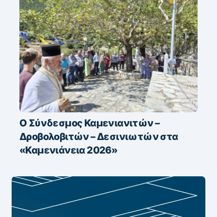
Ο Σύνδεσμος Καμενιανιτών –
Δροβολοβιτών – Δεσινιωτών στα
«Καμενιάνεια 2026»