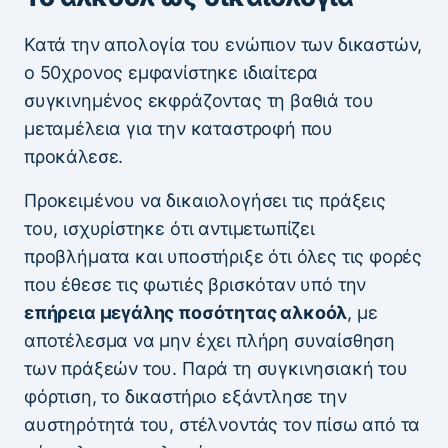
Κατά την απολογία του ενώπιον των δικαστών,
ο 50χρονος εμφανίστηκε ιδιαίτερα
συγκινημένος εκφράζοντας τη βαθιά του
μεταμέλεια για την καταστροφή που
προκάλεσε.
Προκειμένου να δικαιολογήσει τις πράξεις
του, ισχυρίστηκε ότι αντιμετωπίζει
προβλήματα και υποστήριξε ότι όλες τις φορές
που έθεσε τις φωτιές βρισκόταν υπό την
επήρεια μεγάλης ποσότητας αλκοόλ
, με
αποτέλεσμα να μην έχει πλήρη συναίσθηση
των πράξεών του. Παρά τη συγκινησιακή του
φόρτιση, το δικαστήριο εξάντλησε την
αυστηρότητά του, στέλνοντάς τον πίσω από τα