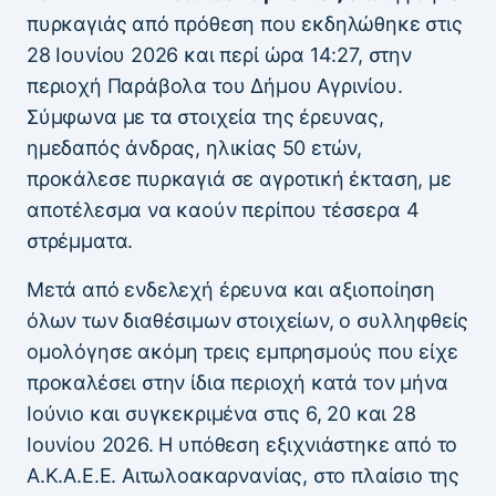
πυρκαγιάς από πρόθεση που εκδηλώθηκε στις
28 Ιουνίου 2026 και περί ώρα 14:27, στην
περιοχή Παράβολα του Δήμου Αγρινίου.
Σύμφωνα με τα στοιχεία της έρευνας,
ημεδαπός άνδρας, ηλικίας 50 ετών,
προκάλεσε πυρκαγιά σε αγροτική έκταση, με
αποτέλεσμα να καούν περίπου τέσσερα 4
στρέμματα.
Μετά από ενδελεχή έρευνα και αξιοποίηση
όλων των διαθέσιμων στοιχείων, ο συλληφθείς
ομολόγησε ακόμη τρεις εμπρησμούς που είχε
προκαλέσει στην ίδια περιοχή κατά τον μήνα
Ιούνιο και συγκεκριμένα στις 6, 20 και 28
Ιουνίου 2026. Η υπόθεση εξιχνιάστηκε από το
Α.Κ.Α.Ε.Ε. Αιτωλοακαρνανίας, στο πλαίσιο της