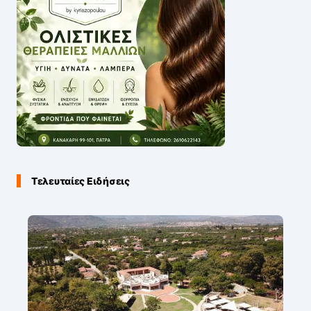
Τελευταίες Ειδήσεις