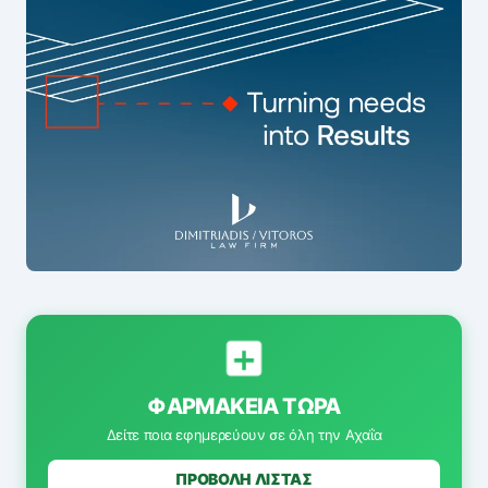
ΦΑΡΜΑΚΕΊΑ ΤΏΡΑ
Δείτε ποια εφημερεύουν σε όλη την Αχαΐα
ΠΡΟΒΟΛΗ ΛΙΣΤΑΣ