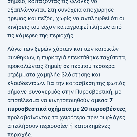
σημείο, κοιτάζοντας τις φλόγες να
εξαπλώνονται. Στη συνέχεια αποχώρησε
ήρεμος και πεζός, χωρίς να αντιληφθεί ότι οι
κινήσεις του είχαν καταγραφεί πλήρως από
τις κάμερες της περιοχής.
Λόγω των ξερών χόρτων και των καιρικών
συνθηκών, η πυρκαγιά επεκτάθηκε ταχύτατα,
προκαλώντας ζημιές σε περίπου τέσσερα
στρέμματα χαμηλής βλάστησης και
ελαιόδεντρων. Για την κατάσβεση της φωτιάς
σήμανε συναγερμός στην Πυροσβεστική, με
αποτέλεσμα να κινητοποιηθούν άμεσα
7
πυροσβεστικά οχήματα με 20 πυροσβέστες
,
προλαβαίνοντας τα χειρότερα πριν οι φλόγες
απειλήσουν περιουσίες ή κατοικημένες
περιοχές.