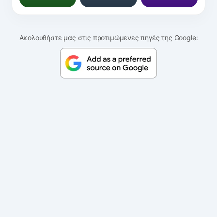
Ακολουθήστε μας στις προτιμώμενες πηγές της Google: