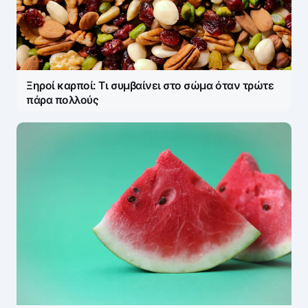
Ξηροί καρποί: Τι συμβαίνει στο σώμα όταν τρώτε
πάρα πολλούς