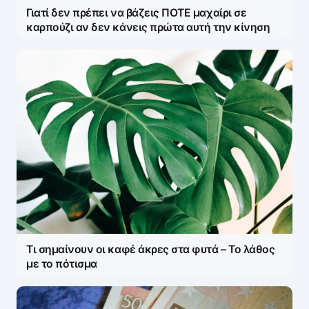
Γιατί δεν πρέπει να βάζεις ΠΟΤΕ μαχαίρι σε
καρπούζι αν δεν κάνεις πρώτα αυτή την κίνηση
Τι σημαίνουν οι καφέ άκρες στα φυτά – Το λάθος
με το πότισμα