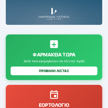
ΦΑΡΜΑΚΕΊΑ ΤΏΡΑ
Δείτε ποια εφημερεύουν σε όλη την Αχαΐα
ΠΡΟΒΟΛΗ ΛΙΣΤΑΣ
ΕΟΡΤΟΛΌΓΙΟ