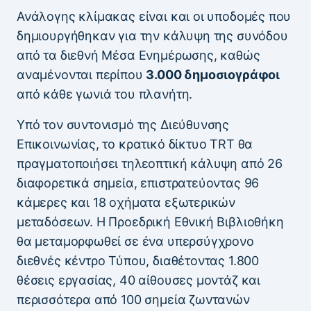
Ανάλογης κλίμακας είναι και οι υποδομές που
δημιουργήθηκαν για την κάλυψη της συνόδου
από τα διεθνή Μέσα Ενημέρωσης, καθώς
αναμένονται περίπου
3.000 δημοσιογράφοι
από κάθε γωνιά του πλανήτη.
Υπό τον συντονισμό της Διεύθυνσης
Επικοινωνίας, το κρατικό δίκτυο TRT θα
πραγματοποιήσει τηλεοπτική κάλυψη από 26
διαφορετικά σημεία, επιστρατεύοντας 96
κάμερες και 18 οχήματα εξωτερικών
μεταδόσεων. Η Προεδρική Εθνική Βιβλιοθήκη
θα μεταμορφωθεί σε ένα υπερσύγχρονο
διεθνές κέντρο Τύπου, διαθέτοντας 1.800
θέσεις εργασίας, 40 αίθουσες μοντάζ και
περισσότερα από 100 σημεία ζωντανών