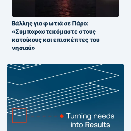
Βάλλης για φωτιά σε Πάρο:
«Συμπαραστεκόμαστε στους
κατοίκους και επισκέπτες του
νησιού»