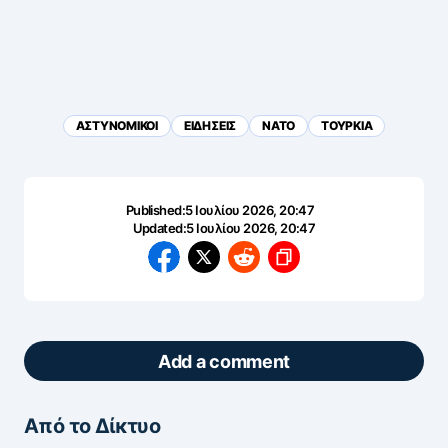
ΑΣΤΥΝΟΜΙΚΟΙ
ΕΙΔΗΣΕΙΣ
ΝΑΤΟ
ΤΟΥΡΚΙΑ
Published:
5 Ιουλίου 2026, 20:47
Updated:
5 Ιουλίου 2026, 20:47
Add a comment
Από το Δίκτυο
ΖΩΝΤΑΝΆ ΣΧΌΛΙΑ