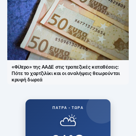
«Φίλτρο» της ΑΑΔΕ στις τραπεζικές καταθέσεις:
Πότε το χαρτζιλίκι και οι αναλήψεις θεωρούνται
κρυφή δωρεά
ΠΆΤΡΑ • ΤΏΡΑ
⛅