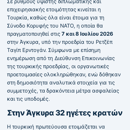
Σε ρυθμούς ύψιστης διπλωματικής και
επιχειρησιακής ετοιμότητας κινείται η
Τουρκία, καθώς όλα είναι έτοιμα για τη
Σύνοδο Κορυφής του ΝΑΤΟ, η οποία θα
πραγματοποιηθεί στις
7 και 8 Ιουλίου 2026
στην Άγκυρα, υπό την προεδρία του Ρετζέπ
Ταγίπ Ερντογάν. Σύμφωνα με επίσημη
ενημέρωση από τη Διεύθυνση Επικοινωνίας
της τουρκικής προεδρίας, οι οργανωτικές
προετοιμασίες ολοκληρώθηκαν, ενώ δόθηκαν
στη δημοσιότητα αναλυτικά στοιχεία για τις
συμμετοχές, τα δρακόντεια μέτρα ασφαλείας
και τις υποδομές.
Στην Άγκυρα 32 ηγέτες κρατών
Η τουρκική πρωτεύουσα ετοιμάζεται να