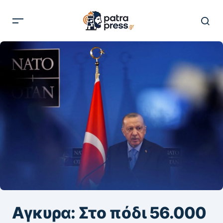
Αγκυρα: Στο πόδι 56.000