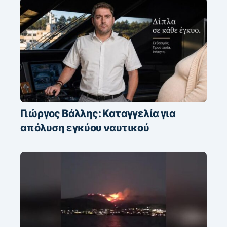
Γιώργος Βάλλης: Καταγγελία για
απόλυση εγκύου ναυτικού