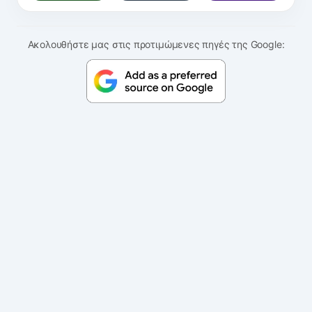
Ακολουθήστε μας στις προτιμώμενες πηγές της Google: