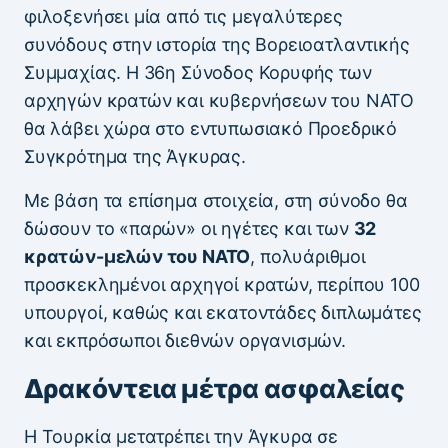
φιλοξενήσει μία από τις μεγαλύτερες
συνόδους στην ιστορία της Βορειοατλαντικής
Συμμαχίας. Η 36η Σύνοδος Κορυφής των
αρχηγών κρατών και κυβερνήσεων του ΝΑΤΟ
θα λάβει χώρα στο εντυπωσιακό Προεδρικό
Συγκρότημα της Άγκυρας.
Με βάση τα επίσημα στοιχεία, στη σύνοδο θα
δώσουν το «παρών» οι ηγέτες και των
32
κρατών-μελών του ΝΑΤΟ
, πολυάριθμοι
προσκεκλημένοι αρχηγοί κρατών, περίπου 100
υπουργοί, καθώς και εκατοντάδες διπλωμάτες
και εκπρόσωποι διεθνών οργανισμών.
Δρακόντεια μέτρα ασφαλείας
Η Τουρκία μετατρέπει την Άγκυρα σε