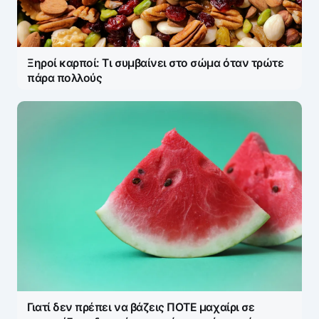
Ξηροί καρποί: Τι συμβαίνει στο σώμα όταν τρώτε
πάρα πολλούς
Γιατί δεν πρέπει να βάζεις ΠΟΤΕ μαχαίρι σε