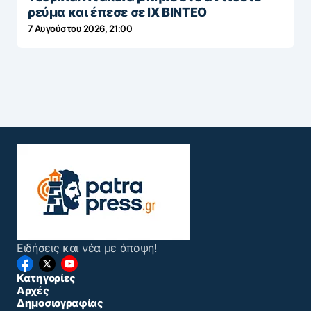
ρεύμα και έπεσε σε ΙΧ ΒΙΝΤΕΟ
7 Αυγούστου 2026, 21:00
Ειδήσεις και νέα με άποψη!
Κατηγορίες
Αρχές
Δημοσιογραφίας