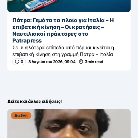
Πάτρα: Γεμάτα τα πλοία για Ιταλία – Η
επιβατική κίνηση – Οι κρατήσεις –
Ναυτιλιακοί πράκτορες στο
Patrapress
Σε υψηλότερα επίπεδα από πέρυσι κινείται η
επιβατική κίνηση στη γραμμή Πάτρα – Ιταλία
0
8 Αυγούστου 2026, 09:04
3 min read
Δείτε και άλλες ειδήσεις!
Διεθνή