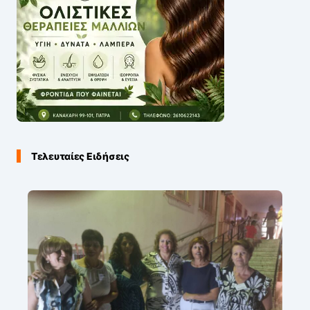
Τελευταίες Ειδήσεις