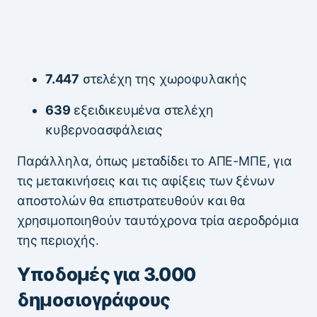
7.447
στελέχη της χωροφυλακής
639
εξειδικευμένα στελέχη
κυβερνοασφάλειας
Παράλληλα, όπως μεταδίδει το ΑΠΕ-ΜΠΕ, για
τις μετακινήσεις και τις αφίξεις των ξένων
αποστολών θα επιστρατευθούν και θα
χρησιμοποιηθούν ταυτόχρονα τρία αεροδρόμια
της περιοχής.
Υποδομές για 3.000
δημοσιογράφους