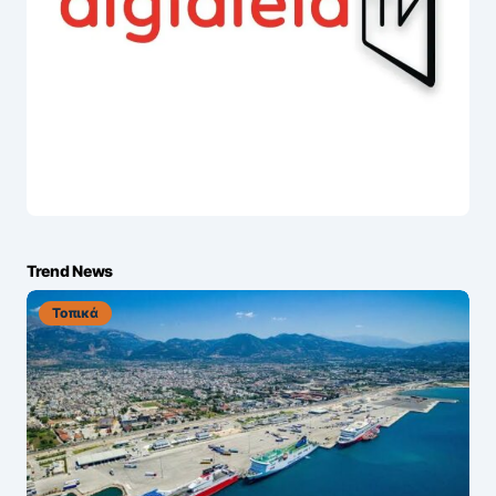
Trend News
Τοπικά