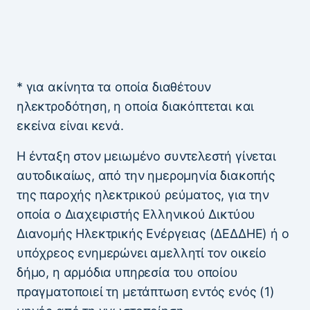
* για ακίνητα τα οποία διαθέτουν
ηλεκτροδότηση, η οποία διακόπτεται και
εκείνα είναι κενά.
Η ένταξη στον μειωμένο συντελεστή γίνεται
αυτοδικαίως, από την ημερομηνία διακοπής
της παροχής ηλεκτρικού ρεύματος, για την
οποία ο Διαχειριστής Ελληνικού Δικτύου
Διανομής Ηλεκτρικής Ενέργειας (ΔΕΔΔΗΕ) ή ο
υπόχρεος ενημερώνει αμελλητί τον οικείο
δήμο, η αρμόδια υπηρεσία του οποίου
πραγματοποιεί τη μετάπτωση εντός ενός (1)