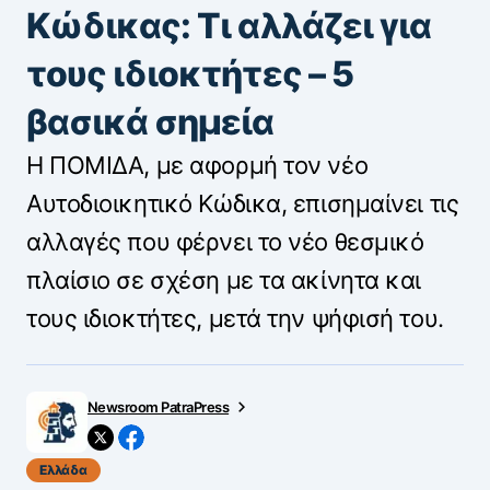
Κώδικας: Τι αλλάζει για
τους ιδιοκτήτες – 5
βασικά σημεία
Η ΠΟΜΙΔΑ, με αφορμή τον νέο
Αυτοδιοικητικό Κώδικα, επισημαίνει τις
αλλαγές που φέρνει το νέο θεσμικό
πλαίσιο σε σχέση με τα ακίνητα και
τους ιδιοκτήτες, μετά την ψήφισή του.
Newsroom PatraPress
Ελλάδα