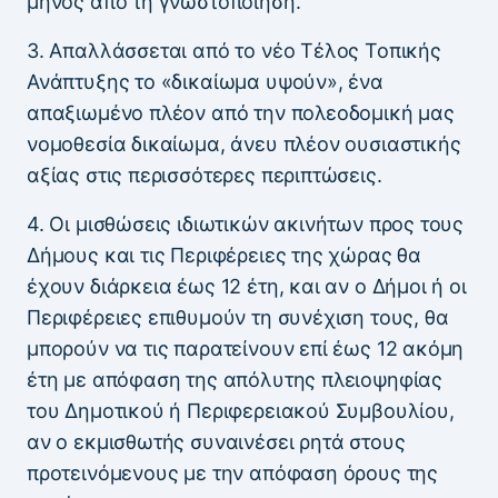
μηνός από τη γνωστοποίηση.
3. Απαλλάσσεται από το νέο Τέλος Τοπικής
Ανάπτυξης το «δικαίωμα υψούν», ένα
απαξιωμένο πλέον από την πολεοδομική μας
νομοθεσία δικαίωμα, άνευ πλέον ουσιαστικής
αξίας στις περισσότερες περιπτώσεις.
4. Οι μισθώσεις ιδιωτικών ακινήτων προς τους
Δήμους και τις Περιφέρειες της χώρας θα
έχουν διάρκεια έως 12 έτη, και αν ο Δήμοι ή οι
Περιφέρειες επιθυμούν τη συνέχιση τους, θα
μπορούν να τις παρατείνουν επί έως 12 ακόμη
έτη με απόφαση της απόλυτης πλειοψηφίας
του Δημοτικού ή Περιφερειακού Συμβουλίου,
αν ο εκμισθωτής συναινέσει ρητά στους
προτεινόμενους με την απόφαση όρους της