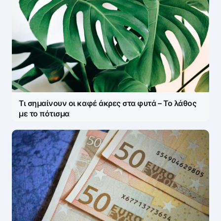
Τι σημαίνουν οι καφέ άκρες στα φυτά – Το λάθος
με το πότισμα