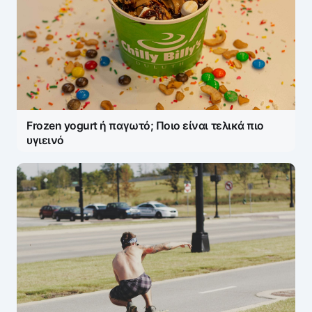
Frozen yogurt ή παγωτό; Ποιο είναι τελικά πιο
υγιεινό