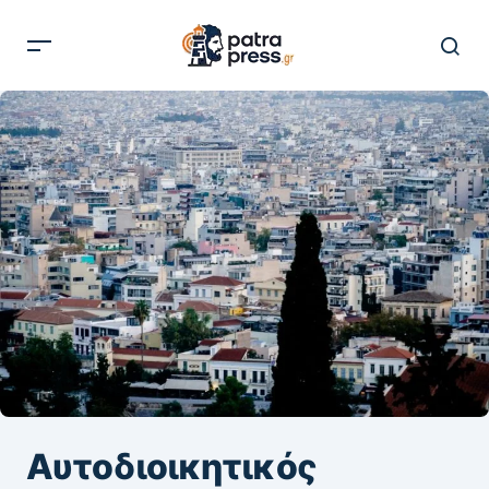
Αυτοδιοικητικός