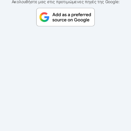
Ακολουθήστε μας στις προτιμώμενες πηγές της Google: