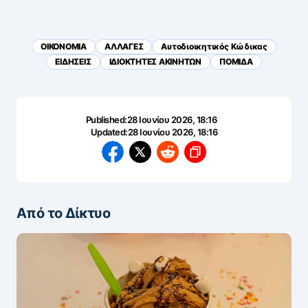
OIKONOMIA
ΑΛΛΑΓΕΣ
Αυτοδιοικητικός Κώδικας
ΕΙΔΗΣΕΙΣ
ΙΔΙΟΚΤΗΤΕΣ ΑΚΙΝΗΤΩΝ
ΠΟΜΙΔΑ
Published:
28 Ιουνίου 2026, 18:16
Updated:
28 Ιουνίου 2026, 18:16
Από το Δίκτυο