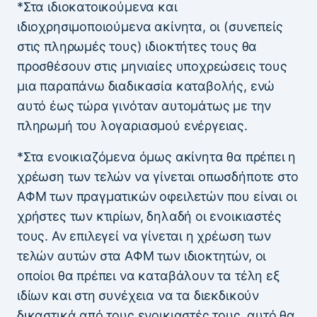
*Στα ιδιοκατοικούμενα και
ιδιοχρησιμοποιούμενα ακίνητα, οι (συνεπείς
στις πληρωμές τους) ιδιοκτήτες τους θα
προσθέσουν στις μηνιαίες υποχρεώσεις τους
μια παραπάνω διαδικασία καταβολής, ενώ
αυτό έως τώρα γινόταν αυτομάτως με την
πληρωμή του λογαριασμού ενέργειας.
*Στα ενοικιαζόμενα όμως ακίνητα θα πρέπει η
χρέωση των τελών να γίνεται οπωσδήποτε στο
ΑΦΜ των πραγματικών οφειλετών που είναι οι
χρήστες των κτιρίων, δηλαδή οι ενοικιαστές
τους. Αν επιλεγεί να γίνεται η χρέωση των
τελών αυτών στα ΑΦΜ των ιδιοκτητών, οι
οποίοι θα πρέπει να καταβάλουν τα τέλη εξ
ιδίων και στη συνέχεια να τα διεκδικούν
δικαστικά από τους ενοικιαστές τους, αυτό θα