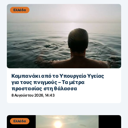
Ελλάδα
Καμπανάκι από το Υπουργείο Υγείας
για τους πνιγμούς – Τα μέτρα
προστασίας στη θάλασσα
8 Αυγούστου 2026, 14:43
Ελλάδα