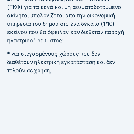
(ΤΚΦ) για τα κενά και μη ρευματοδοτούμενα
ακίνητα, υπολογίζεται από την οικονομική
υπηρεσία του δήμου στο ένα δέκατο (1/10)
εκείνου που θα όφειλαν εάν διέθεταν παροχή
ηλεκτρικού ρεύματος:
* για στεγασμένους χώρους που δεν
διαθέτουν ηλεκτρική εγκατάσταση και δεν
τελούν σε χρήση,