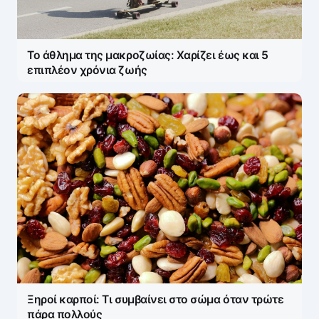
Το άθλημα της μακροζωίας: Χαρίζει έως και 5
επιπλέον χρόνια ζωής
Ξηροί καρποί: Τι συμβαίνει στο σώμα όταν τρώτε
πάρα πολλούς