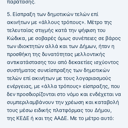
παράτασης.
5. Είσπραξη των δημοτικών τελών επί
ακινήτων με «άλλους τρόπους». Μέτρο της
τελευταίας στιγμής κατά την ψήφιση του
Κώδικα, με σοβαρές όμως συνέπειες σε βάρος
των ιδιοκτητών αλλά και των Δήμων, ήταν η
προσθήκη της δυνατότητας μελλοντικής
αντικατάστασης του από δεκαετίες ισχύοντος
συστήματος συνείσπραξης των δημοτικών
τελών επί ακινήτων με τους λογαριασμούς
ενέργειας, με «άλλα τρόπους» είσπραξης, που
δεν προσδιορίζονται στο νόμο και ενδέχεται να
συμπεριλαμβάνουν την χρέωση και καταβολή
τους μέσω ειδικής πλατφόρμας του Δήμου,
της ΚΕΔΕ ή και της ΑΑΔΕ. Με το μέτρο αυτό: