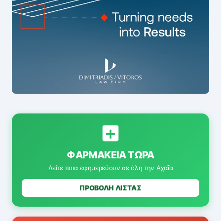
ΦΑΡΜΑΚΕΊΑ ΤΏΡΑ
Δείτε ποια εφημερεύουν σε όλη την Αχαΐα
ΠΡΟΒΟΛΗ ΛΙΣΤΑΣ