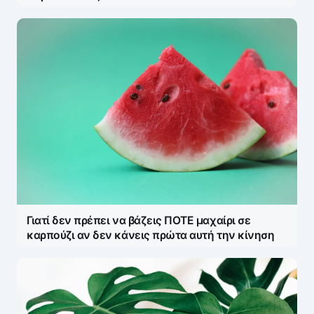
Γιατί δεν πρέπει να βάζεις ΠΟΤΕ μαχαίρι σε
καρπούζι αν δεν κάνεις πρώτα αυτή την κίνηση