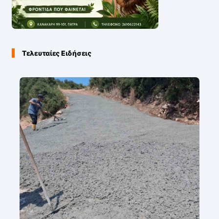
Τελευταίες Ειδήσεις