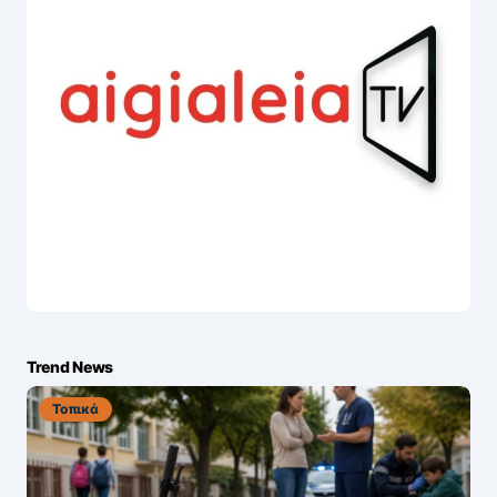
Trend News
Τοπικά