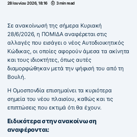
28 Ιουνίου 2026, 18:16
3 min read
Σε ανακοίνωσή της σήμερα Κυριακή
28/6/2026, η ΠΟΜΙΔΑ αναφέρεται στις
αλλαγές που εισάγει ο νέος Αυτοδιοικητικός
Κώδικας, οι οποίες αφορούν άμεσα τα ακίνητα
και τους ιδιοκτήτες, όπως αυτές
διαμορφώθηκαν μετά την ψήφισή του από τη
Βουλή.
Η Ομοσπονδία επισημαίνει τα κυριότερα
σημεία του νέου πλαισίου, καθώς και τις
επιπτώσεις που εκτιμά ότι θα έχουν.
Ειδικότερα στην ανακοίνωση
αναφέρονται: