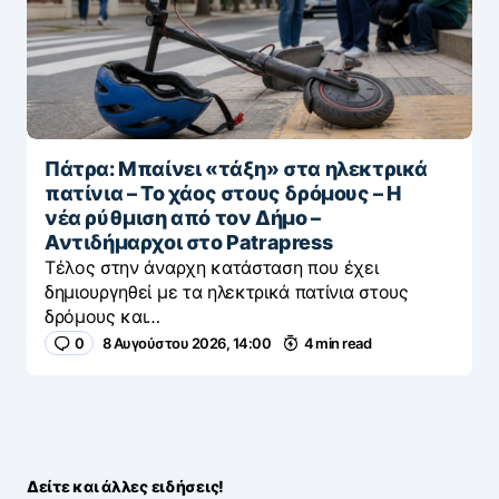
Πάτρα: Μπαίνει «τάξη» στα ηλεκτρικά
πατίνια – Το χάος στους δρόμους – Η
νέα ρύθμιση από τον Δήμο –
Αντιδήμαρχοι στο Patrapress
Τέλος στην άναρχη κατάσταση που έχει
δημιουργηθεί με τα ηλεκτρικά πατίνια στους
δρόμους και…
0
8 Αυγούστου 2026, 14:00
4 min read
Δείτε και άλλες ειδήσεις!