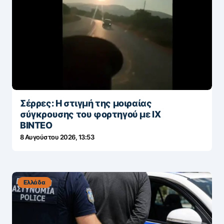
Σέρρες: Η στιγμή της μοιραίας
σύγκρουσης του φορτηγού με ΙΧ
ΒΙΝΤΕΟ
8 Αυγούστου 2026, 13:53
Ελλάδα