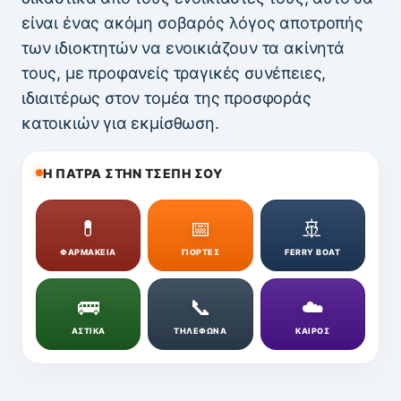
είναι ένας ακόμη σοβαρός λόγος αποτροπής
των ιδιοκτητών να ενοικιάζουν τα ακίνητά
τους, με προφανείς τραγικές συνέπειες,
ιδιαιτέρως στον τομέα της προσφοράς
κατοικιών για εκμίσθωση.
Η ΠΑΤΡΑ ΣΤΗΝ ΤΣΕΠΗ ΣΟΥ
💊
📅
🚢
ΦΑΡΜΑΚΕΙΑ
ΓΙΟΡΤΕΣ
FERRY BOAT
🚌
📞
☁️
ΑΣΤΙΚΑ
ΤΗΛΕΦΩΝΑ
ΚΑΙΡΟΣ