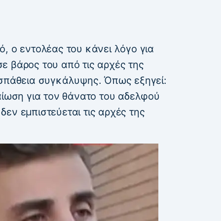
, ο εντολέας του κάνει λόγο για
ε βάρος του από τις αρχές της
σπάθεια συγκάλυψης. Όπως εξηγεί:
αίωση για τον θάνατο του αδελφού
ί δεν εμπιστεύεται τις αρχές της