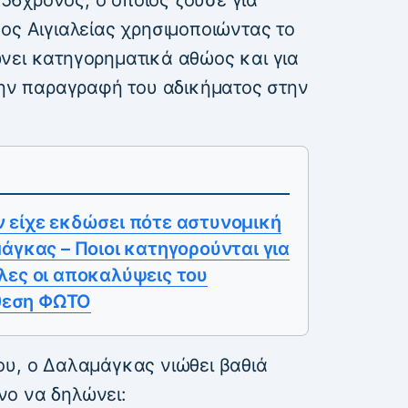
ος Αιγιαλείας χρησιμοποιώντας το
νει κατηγορηματικά αθώος και για
 την παραγραφή του αδικήματος στην
 είχε εκδώσει πότε αστυνομική
άγκας – Ποιοι κατηγορούνται για
λες οι αποκαλύψεις του
όθεση ΦΩΤΟ
ου, ο Δαλαμάγκας νιώθει βαθιά
νο να δηλώνει: