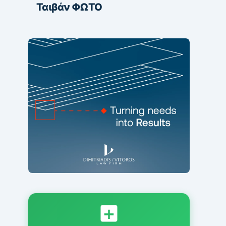
Ταιβάν ΦΩΤΟ