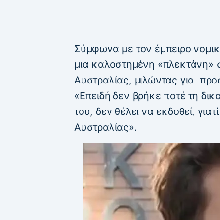
Σύμφωνα με τον έμπειρο νομικό
μια καλοστημένη «πλεκτάνη» σ
Αυστραλίας, μιλώντας για προ
«Επειδή δεν βρήκε ποτέ τη δικ
του, δεν θέλει να εκδοθεί, γιατ
Αυστραλίας».