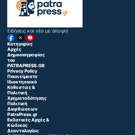
Ειδήσεις και νέα με άποψη!
Κατηγορίες
Αρχές
Δημοσιογραφίας
του
PATRAPRESS.GR
Privacy Policy
Ποιοι είμαστε
Ιδιοκτησιακό
Καθεστώς &
Πολιτική
Χρηματοδότησης
Πολιτική
Διορθώσεων
PatraPress.gr
Εκδοτικές Αρχές &
Κώδικας
Δεοντολογίας