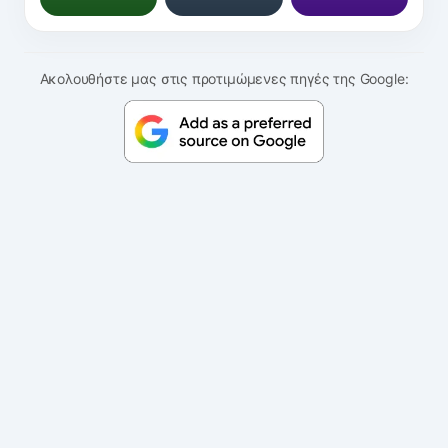
Ακολουθήστε μας στις προτιμώμενες πηγές της Google: