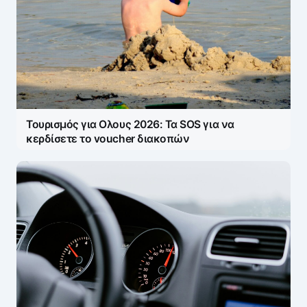
Τουρισμός για Ολους 2026: Τα SOS για να
κερδίσετε το voucher διακοπών