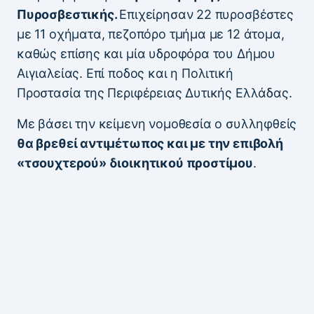
Πυροσβεστικής.
Επιχείρησαν 22 πυροσβέστες
με 11 οχήματα, πεζοπόρο τμήμα με 12 άτομα,
καθώς επίσης και μία υδροφόρα του Δήμου
Αιγιαλείας. Επί ποδος και η Πολιτική
Προστασία της Περιφέρειας Δυτικής Ελλάδας.
Με βάσει την κείμενη νομοθεσία ο συλληφθείς
θα βρεθεί αντιμέτωπος και με την επιβολή
«τσουχτερού» διοικητικού προστίμου
.