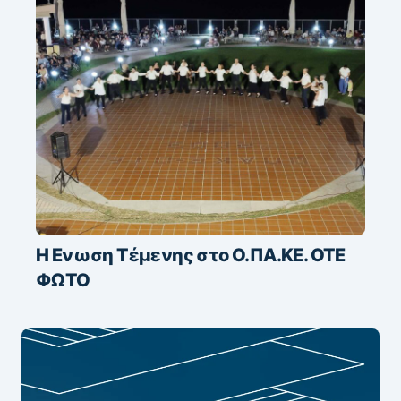
Η Ενωση Τέμενης στο Ο.ΠΑ.ΚΕ. ΟΤΕ
ΦΩΤΟ