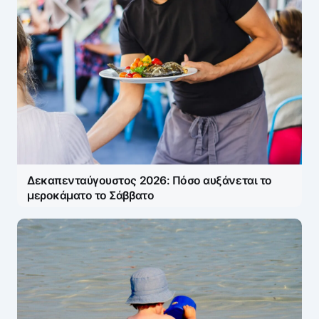
Δεκαπενταύγουστος 2026: Πόσο αυξάνεται το
μεροκάματο το Σάββατο