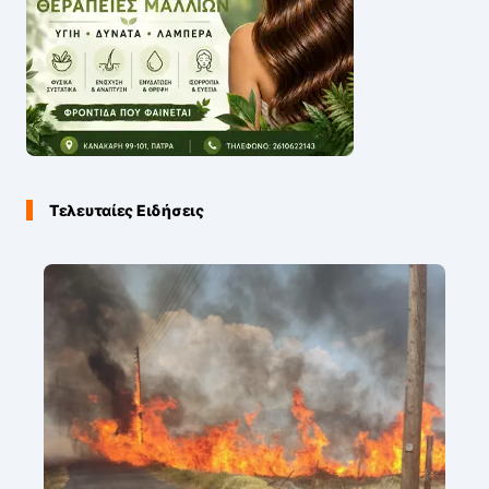
Τελευταίες Ειδήσεις