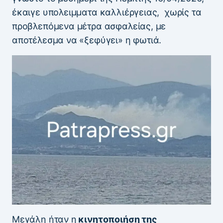
έκαιγε υπολειμματα καλλιέργειας, χωρίς τα
προβλεπόμενα μέτρα ασφαλείας, με
αποτέλεσμα να «ξεφύγει» η φωτιά.
Μεγάλη ήταν η
κινητοποιήση της