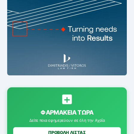
ΦΑΡΜΑΚΕΊΑ ΤΏΡΑ
Δείτε ποια εφημερεύουν σε όλη την Αχαΐα
ΠΡΟΒΟΛΗ ΛΙΣΤΑΣ