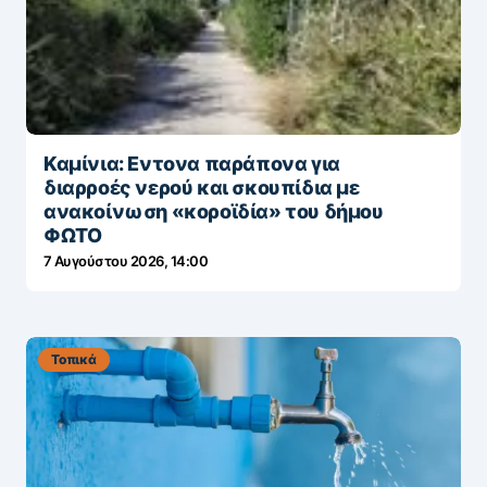
Καμίνια: Εντονα παράπονα για
διαρροές νερού και σκουπίδια με
ανακοίνωση «κοροϊδία» του δήμου
ΦΩΤΟ
7 Αυγούστου 2026, 14:00
Τοπικά