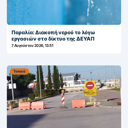
Παραλία: Διακοπή νερού το λόγω
εργασιών στο δίκτυο της ΔΕΥΑΠ
7 Αυγούστου 2026, 13:51
Τοπικά