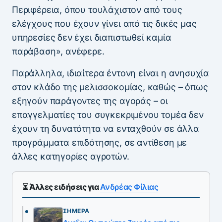
Περιφέρεια, όπου τουλάχιστον από τους
ελέγχους που έχουν γίνει από τις δικές μας
υπηρεσίες δεν έχει διαπιστωθεί καμία
παράβαση», ανέφερε.
Παράλληλα, ιδιαίτερα έντονη είναι η ανησυχία
στον κλάδο της μελισσοκομίας, καθώς – όπως
εξηγούν παράγοντες της αγοράς – οι
επαγγελματίες του συγκεκριμένου τομέα δεν
έχουν τη δυνατότητα να ενταχθούν σε άλλα
προγράμματα επιδότησης, σε αντίθεση με
άλλες κατηγορίες αγροτών.
⏳ Άλλες ειδήσεις για
Ανδρέας Φίλιας
ΣΉΜΕΡΑ