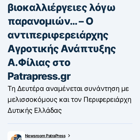
βιοκαλλιέργειες λόγω
παρανομιών… – Ο
αντιπεριφερειάρχης
Αγροτικής Ανάπτυξης
Α.Φίλιας στο
Patrapress.gr
Τη Δευτέρα αναμένεται συνάντηση με
μελισσοκόμους και τον Περιφερειάρχη
Δυτικής Ελλάδας
Newsroom PatraPress