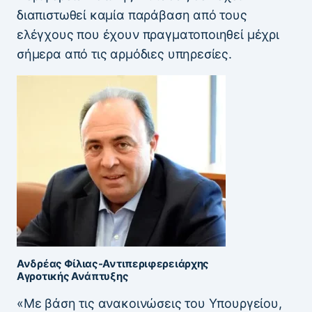
διαπιστωθεί καμία παράβαση από τους
ελέγχους που έχουν πραγματοποιηθεί μέχρι
σήμερα από τις αρμόδιες υπηρεσίες.
Ανδρέας Φίλιας-Αντιπεριφερειάρχης
Αγροτικής Ανάπτυξης
«Με βάση τις ανακοινώσεις του Υπουργείου,