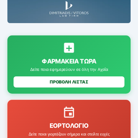
ΦΑΡΜΑΚΕΊΑ ΤΏΡΑ
Δείτε ποια εφημερεύουν σε όλη την Αχαΐα
ΠΡΟΒΟΛΗ ΛΙΣΤΑΣ
ΕΟΡΤΟΛΌΓΙΟ
Δείτε ποιοι γιορτάζουν σήμερα και στείλτε ευχές