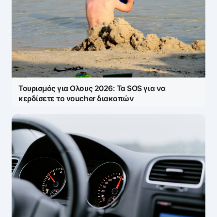
Τουρισμός για Ολους 2026: Τα SOS για να
κερδίσετε το voucher διακοπών