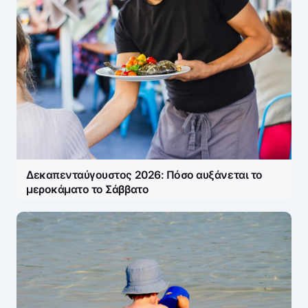
Δεκαπενταύγουστος 2026: Πόσο αυξάνεται το
μεροκάματο το Σάββατο