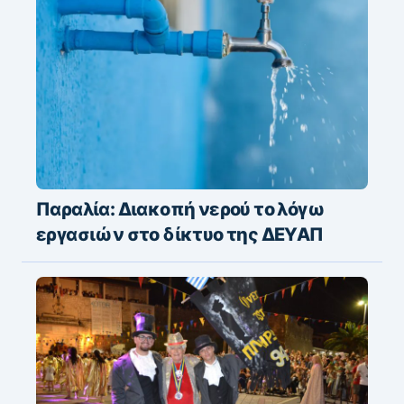
Παραλία: Διακοπή νερού το λόγω
εργασιών στο δίκτυο της ΔΕΥΑΠ