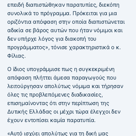
επειδή διαπιστώθηκαν παρατυπίες, διεκόπη
συνολικά το πρόγραμμα. Πρόκειται για μια
οριζόντια απόφαση στην οποία διαπιστώνεται
αδικία σε βάρος αυτών που ήταν νόμιμοι και
δεν υπήρχε λόγος για διακοπή του
προγράμματος», τόνισε χαρακτηριστικά ο κ.
Φίλιας.
Ο ίδιος υπογράμμισε πως η συγκεκριμένη
απόφαση πλήττει άμεσα παραγωγούς που
λειτούργησαν απολύτως νόμιμα και τήρησαν
όλες τις προβλεπόμενες διαδικασίες,
επισημαίνοντας ότι στην περίπτωση της
Δυτικής Ελλάδας οι μέχρι τώρα έλεγχοι δεν
έχουν εντοπίσει καμία παρατυπία.
«Αυτό ισχύει απολύτως για τη δική μας