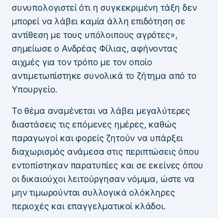
συνυπολογιστεί ότι η συγκεκριμένη τάξη δεν
μπορεί να λάβει καμία άλλη επιδότηση σε
αντίθεση με τους υπόλοιπους αγρότες»,
σημείωσε ο Ανδρέας Φίλιας, αφήνοντας
αιχμές για τον τρόπο με τον οποίο
αντιμετωπίστηκε συνολικά το ζήτημα από το
Υπουργείο.
Το θέμα αναμένεται να λάβει μεγαλύτερες
διαστάσεις τις επόμενες ημέρες, καθώς
παραγωγοί και φορείς ζητούν να υπάρξει
διαχωρισμός ανάμεσα στις περιπτώσεις όπου
εντοπίστηκαν παρατυπίες και σε εκείνες όπου
οι δικαιούχοι λειτούργησαν νόμιμα, ώστε να
μην τιμωρούνται συλλογικά ολόκληρες
περιοχές και επαγγελματικοί κλάδοι.