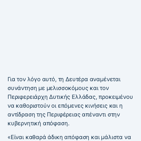
Για τον λόγο αυτό, τη Δευτέρα αναμένεται
συνάντηση με μελισσοκόμους και τον
Περιφερειάρχη Δυτικής Ελλάδας, προκειμένου
να καθοριστούν οι επόμενες κινήσεις και η
αντίδραση της Περιφέρειας απέναντι στην
κυβερνητική απόφαση.
«Είναι καθαρά άδικη απόφαση και μάλιστα να