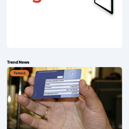
Trend News
Τοπικά