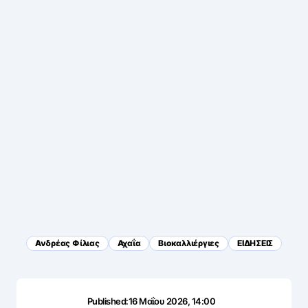
Ανδρέας Φίλιας
Αχαΐα
Βιοκαλλιέργιες
ΕΙΔΗΣΕΙΣ
Published:
16 Μαΐου 2026, 14:00