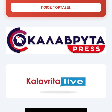
ΠΟΙΟΣ ΓΙΟΡΤΑΖΕΙ;