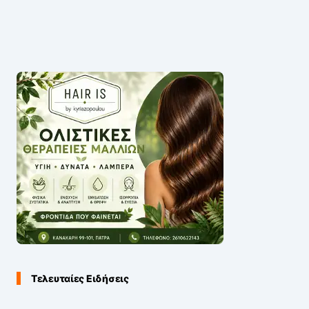
Τελευταίες Ειδήσεις