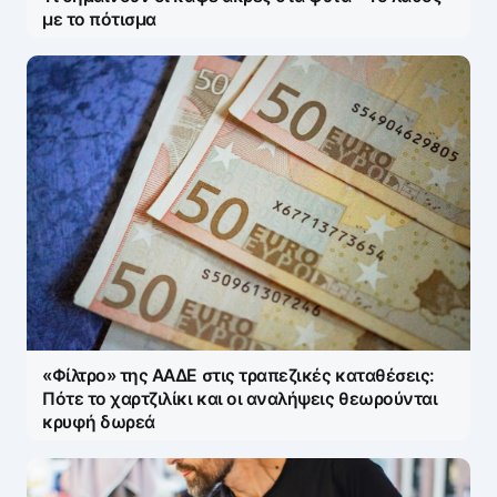
με το πότισμα
«Φίλτρο» της ΑΑΔΕ στις τραπεζικές καταθέσεις:
Πότε το χαρτζιλίκι και οι αναλήψεις θεωρούνται
κρυφή δωρεά