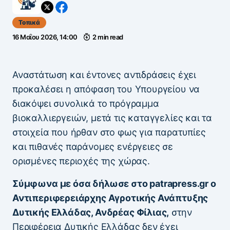
Τοπικά
16 Μαΐου 2026, 14:00
2 min read
Αναστάτωση και έντονες αντιδράσεις έχει
προκαλέσει η απόφαση του Υπουργείου να
διακόψει συνολικά το πρόγραμμα
βιοκαλλιεργειών, μετά τις καταγγελίες και τα
στοιχεία που ήρθαν στο φως για παρατυπίες
και πιθανές παράνομες ενέργειες σε
ορισμένες περιοχές της χώρας.
Σύμφωνα με όσα δήλωσε στο patrapress.gr ο
Αντιπεριφερειάρχης Αγροτικής Ανάπτυξης
Δυτικής Ελλάδας, Ανδρέας Φίλιας,
στην
Περιφέρεια Δυτικής Ελλάδας δεν έχει