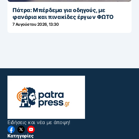
Πάτρα: Μπέρδεμα για οδηγούς, με
φανάρια και πινακίδες έργων ΦΩΤΟ
7 Αυγούστου 2026, 13:30
Ειδήσεις και νέα με άποψη!
Κατηγορίες