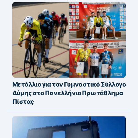
Μετάλλιο για τον Γυμναστικό Σύλλογο
Δύμης στο Πανελλήνιο Πρωτάθλημα
Πίστας