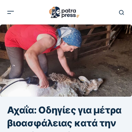
Αχαΐα: Οδηγίες για μέτρα
βιοασφάλειας κατά την