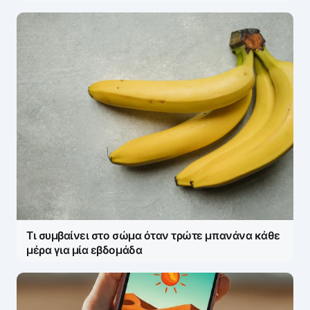
Τι συμβαίνει στο σώμα όταν τρώτε μπανάνα κάθε
μέρα για μία εβδομάδα