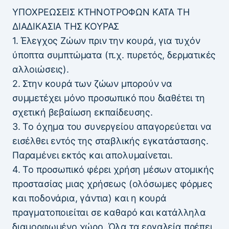
ΥΠΟΧΡΕΩΣΕΙΣ ΚΤΗΝΟΤΡΟΦΩΝ ΚΑΤΑ ΤΗ
ΔΙΑΔΙΚΑΣΙΑ ΤΗΣ ΚΟΥΡΑΣ
1. Έλεγχος Ζώων πριν την κουρά, για τυχόν
ύποπτα συμπτώματα (π.χ. πυρετός, δερματικές
αλλοιώσεις).
2. Στην κουρά των ζώων μπορούν να
συμμετέχει μόνο προσωπικό που διαθέτει τη
σχετική βεβαίωση εκπαίδευσης.
3. Το όχημα του συνεργείου απαγορεύεται να
εισέλθει εντός της σταβλικής εγκατάστασης.
Παραμένει εκτός και απολυμαίνεται.
4. Το προσωπικό φέρει χρήση μέσων ατομικής
προστασίας μιας χρήσεως (ολόσωμες φόρμες
και ποδονάρια, γάντια) και η κουρά
πραγματοποιείται σε καθαρό και κατάλληλα
διαμορφωμένο χώρο. Όλα τα εργαλεία πρέπει