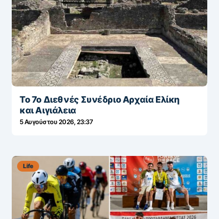
Το 7ο Διεθνές Συνέδριο Αρχαία Ελίκη
και Αιγιάλεια
5 Αυγούστου 2026, 23:37
Life