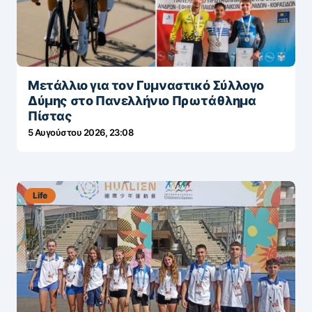
Μετάλλιο για τον Γυμναστικό Σύλλογο
Δύμης στο Πανελλήνιο Πρωτάθλημα
Πίστας
5 Αυγούστου 2026, 23:08
Life