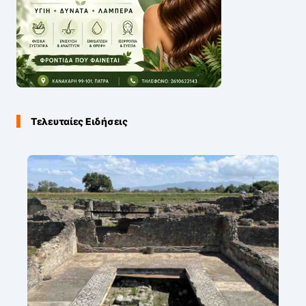
Τελευταίες Ειδήσεις