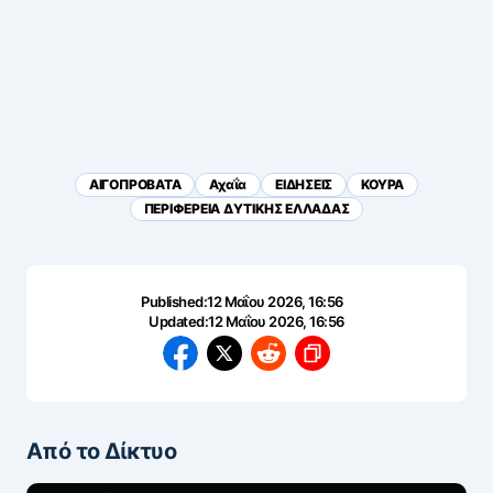
ΑΙΓΟΠΡΟΒΑΤΑ
Αχαΐα
ΕΙΔΗΣΕΙΣ
ΚΟΥΡΑ
ΠΕΡΙΦΕΡΕΙΑ ΔΥΤΙΚΗΣ ΕΛΛΑΔΑΣ
Published:
12 Μαΐου 2026, 16:56
Updated:
12 Μαΐου 2026, 16:56
Από το Δίκτυο