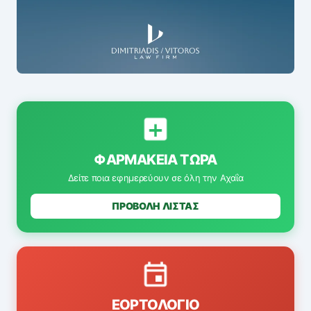
ΦΑΡΜΑΚΕΊΑ ΤΏΡΑ
Δείτε ποια εφημερεύουν σε όλη την Αχαΐα
ΠΡΟΒΟΛΗ ΛΙΣΤΑΣ
ΕΟΡΤΟΛΌΓΙΟ