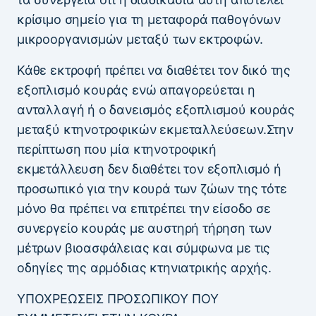
κρίσιμο σημείο για τη μεταφορά παθογόνων
μικροοργανισμών μεταξύ των εκτροφών.
Κάθε εκτροφή πρέπει να διαθέτει τον δικό της
εξοπλισμό κουράς ενώ απαγορεύεται η
ανταλλαγή ή ο δανεισμός εξοπλισμού κουράς
μεταξύ κτηνοτροφικών εκμεταλλεύσεων.Στην
περίπτωση που μία κτηνοτροφική
εκμετάλλευση δεν διαθέτει τον εξοπλισμό ή
προσωπικό για την κουρά των ζώων της τότε
μόνο θα πρέπει να επιτρέπει την είσοδο σε
συνεργείο κουράς με αυστηρή τήρηση των
μέτρων βιοασφάλειας και σύμφωνα με τις
οδηγίες της αρμόδιας κτηνιατρικής αρχής.
ΥΠΟΧΡΕΩΣΕΙΣ ΠΡΟΣΩΠΙΚΟΥ ΠΟΥ