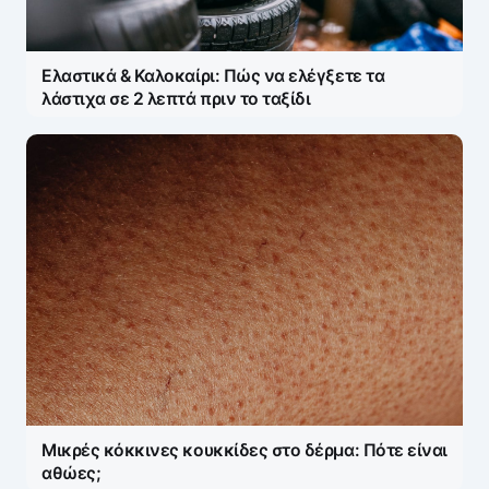
Ελαστικά & Καλοκαίρι: Πώς να ελέγξετε τα
λάστιχα σε 2 λεπτά πριν το ταξίδι
Μικρές κόκκινες κουκκίδες στο δέρμα: Πότε είναι
αθώες;