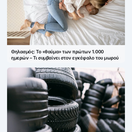
Θηλασμός: Το «θαύμα» των πρώτων 1.000
ημερών – Τι συμβαίνει στον εγκέφαλο του μωρού