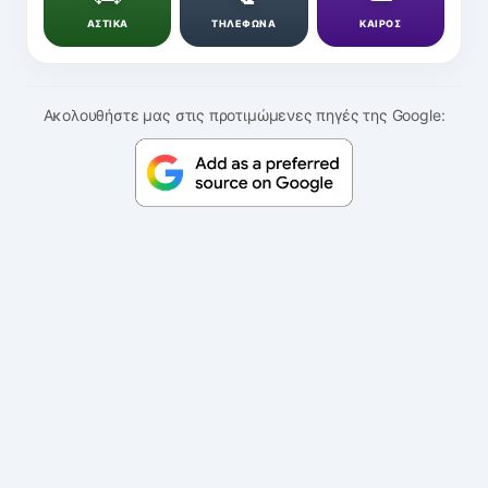
ΑΣΤΙΚΑ
ΤΗΛΕΦΩΝΑ
ΚΑΙΡΟΣ
Ακολουθήστε μας στις προτιμώμενες πηγές της Google: