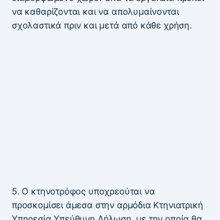
να καθαρίζονται και να απολυμαίνονται
σχολαστικά πριν και μετά από κάθε χρήση.
5. Ο κτηνοτρόφος υποχρεούται να
προσκομίσει άμεσα στην αρμόδια Κτηνιατρική
Υπηρεσία Υπεύθυνη Δήλωση, με την οποία θα