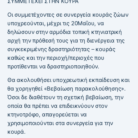
ΣΥΜΜΕΤΕΧΕΙ ΣΤΗΝ ΚΟΥΡΑ
Οι συμμετέχοντες σε συνεργεία κουράς ζώων
υποχρεούνται, μέχρι τις 20Μαΐου, να
δηλώσουν στην αρμόδια τοπική κτηνιατρική
αρχή την πρόθεσή τους για τη διενέργεια της
συγκεκριμένης δραστηριότητας – κουράς
καθώς και την περιοχή/περιοχές που
προτίθενται να δραστηριοποιηθούν.
Θα ακολουθήσει υποχρεωτική εκπαίδευση και
θα χορηγηθεί «Βεβαίωση παρακολούθησης».
Όσοι δε διαθέτουν τη σχετική βεβαίωση, την
οποία θα πρέπει να επιδεικνύουν στον
κτηνοτρόφο, απαγορεύεται να
χρησιμοποιούνται στα συνεργεία για την
κουρά.