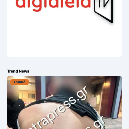
Trend News
Τοπικά