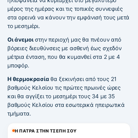
ηλιοφάνεια να κυριαρχεί στο μεγαλύτερο
μέρος της ημέρας και τις τοπικές συννεφιές
στα ορεινά να κάνουν την εμφάνισή τους μετά
το μεσημέρι.
Οι άνεμοι
στην περιοχή μας θα πνέουν από
βόρειες διευθύνσεις με ασθενή έως σχεδόν
μέτρια ένταση, που θα κυμανθεί στα 2 με 4
μποφόρ.
Η θερμοκρασία
θα ξεκινήσει από τους 21
βαθμούς Κελσίου τις πρώτες πρωινές ώρες
και θα αγγίξει το μεσημέρι τους 34 με 35
βαθμούς Κελσίου στα εσωτερικά ηπειρωτικά
τμήματα.
Η ΠΑΤΡΑ ΣΤΗΝ ΤΣΕΠΗ ΣΟΥ