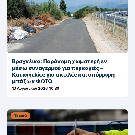
Βραχνέικα: Παράνομη χωματερή εν
μέσω συναγερμού για πυρκαγιές –
Καταγγελίες για απειλές και απόρριψη
μπάζων ΦΩΤΟ
10 Αυγούστου 2026, 10:30
Τοπικά