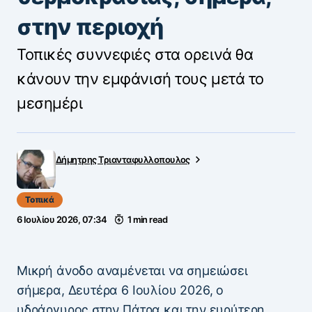
στην περιοχή
Τοπικές συννεφιές στα ορεινά θα
κάνουν την εμφάνισή τους μετά το
μεσημέρι
Δήμητρης Τριανταφυλλοπουλος
Τοπικά
6 Ιουλίου 2026, 07:34
1 min read
Μικρή άνοδο αναμένεται να σημειώσει
σήμερα, Δευτέρα 6 Ιουλίου 2026, ο
υδράργυρος στην Πάτρα και την ευρύτερη