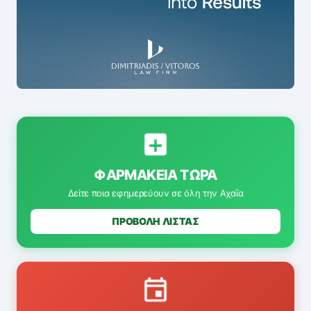
ΦΑΡΜΑΚΕΊΑ ΤΏΡΑ
Δείτε ποια εφημερεύουν σε όλη την Αχαΐα
ΠΡΟΒΟΛΗ ΛΙΣΤΑΣ