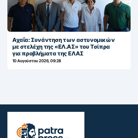
Αχαΐα: Συνάντηση των αστυνομικών
με στελέχη της «ΕΛ.ΑΣ» του Τσίπρα
για προβλήματα της ΕΛΑΣ
10 Αυγούστου 2026, 09:28