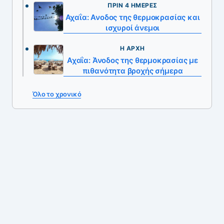
ΠΡΙΝ 4 ΗΜΈΡΕΣ
Αχαΐα: Ανοδος της θερμοκρασίας και
ισχυροί άνεμοι
Η ΑΡΧΉ
Αχαΐα: Άνοδος της θερμοκρασίας με
πιθανότητα βροχής σήμερα
Όλο το χρονικό