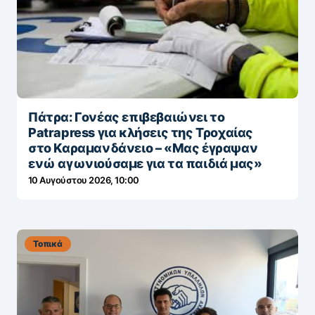
Πάτρα: Γονέας επιβεβαιώνει το
Patrapress για κλήσεις της Τροχαίας
στο Καραμανδάνειο – «Μας έγραψαν
ενώ αγωνιούσαμε για τα παιδιά μας»
10 Αυγούστου 2026, 10:00
Τοπικά