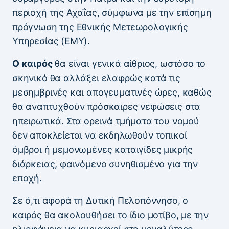
περιοχή της Αχαΐας, σύμφωνα με την επίσημη
πρόγνωση της Εθνικής Μετεωρολογικής
Υπηρεσίας (ΕΜΥ).
Ο καιρός
θα είναι γενικά αίθριος, ωστόσο το
σκηνικό θα αλλάξει ελαφρώς κατά τις
μεσημβρινές και απογευματινές ώρες, καθώς
θα αναπτυχθούν πρόσκαιρες νεφώσεις στα
ηπειρωτικά. Στα ορεινά τμήματα του νομού
δεν αποκλείεται να εκδηλωθούν τοπικοί
όμβροι ή μεμονωμένες καταιγίδες μικρής
διάρκειας, φαινόμενο συνηθισμένο για την
εποχή.
Σε ό,τι αφορά τη Δυτική Πελοπόννησο, ο
καιρός θα ακολουθήσει το ίδιο μοτίβο, με την