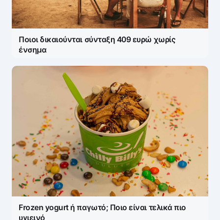
Ποιοι δικαιούνται σύνταξη 409 ευρώ χωρίς
ένσημα
Frozen yogurt ή παγωτό; Ποιο είναι τελικά πιο
υγιεινό