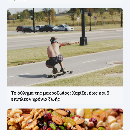
Το άθλημα της μακροζωίας: Χαρίζει έως και 5
επιπλέον χρόνια ζωής