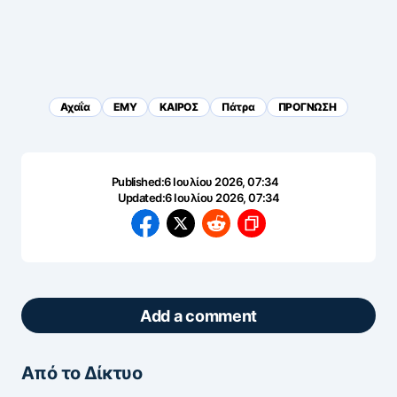
Αχαΐα
ΕΜΥ
ΚΑΙΡΟΣ
Πάτρα
ΠΡΟΓΝΩΣΗ
Published:
6 Ιουλίου 2026, 07:34
Updated:
6 Ιουλίου 2026, 07:34
Add a comment
Από το Δίκτυο
ΖΩΝΤΑΝΆ ΣΧΌΛΙΑ