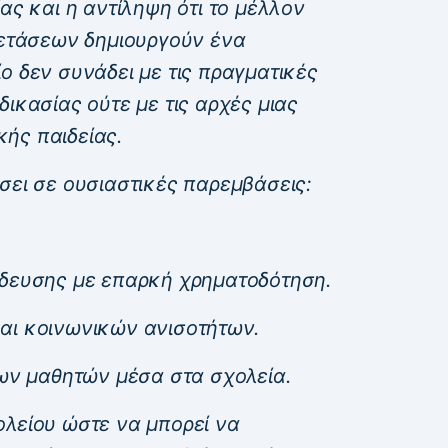
ας και η αντίληψη ότι το μέλλον
ξετάσεων δημιουργούν ένα
ο δεν συνάδει με τις πραγματικές
δικασίας ούτε με τις αρχές μιας
ής παιδείας.
σει σε ουσιαστικές παρεμβάσεις:
ίδευσης με επαρκή χρηματοδότηση.
αι κοινωνικών ανισοτήτων.
των μαθητών μέσα στα σχολεία.
ολείου ώστε να μπορεί να