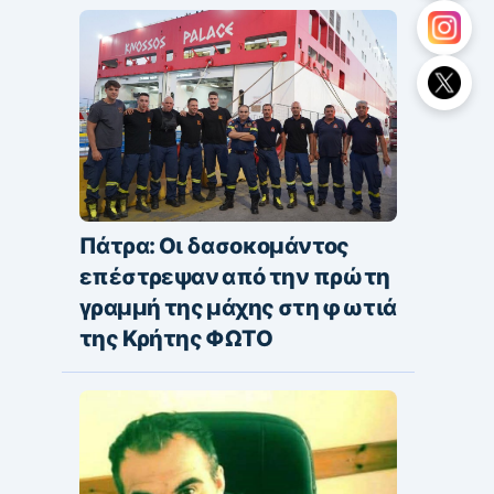
Πάτρα: Οι δασοκομάντος
επέστρεψαν από την πρώτη
γραμμή της μάχης στη φωτιά
της Κρήτης ΦΩΤΟ