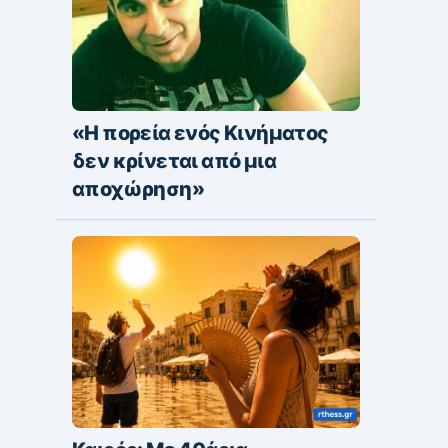
«Η πορεία ενός Κινήματος
δεν κρίνεται από μια
αποχώρηση»