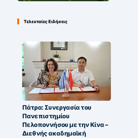
Τελευταίες Ειδήσεις
Πάτρα: Συνεργασία του
Πανεπιστημίου
Πελοποννήσου με την Κίνα –
Διεθνής ακαδημαϊκή