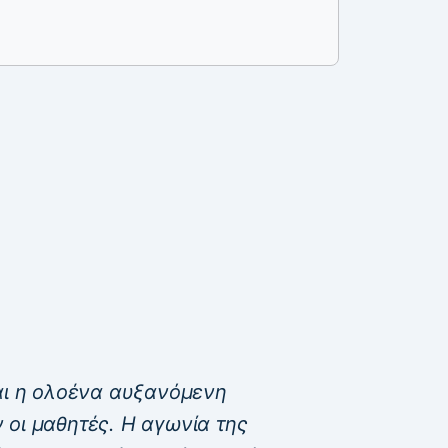
και η ολοένα αυξανόμενη
 οι μαθητές. Η αγωνία της