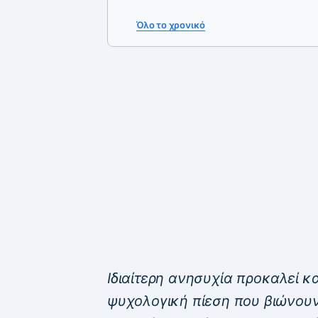
Όλο το χρονικό
Ιδιαίτερη ανησυχία προκαλεί 
ψυχολογική πίεση που βιώνουν