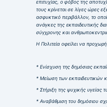
επιτυχίας, ο φόβος της αποτυχί
τους κρίνεται σε λίγες ώρες ε
ασφυκτικό περιβάλλον, το οποί
ανάγκες της εκπαιδευτικής δια
σύγχρονης και ανθρωποκεντρικ
Η Πολιτεία οφείλει να προχωρή
* Ενίσχυση της δημόσιας εκπα
* Μείωση των εκπαιδευτικών κ
* Στήριξη της ψυχικής υγείας 
* Αναβάθμιση του δημόσιου σχ