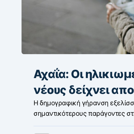
Αχαΐα: Οι ηλικιωμ
νέους δείχνει απ
Η δημογραφική γήρανση εξελίσσε
σημαντικότερους παράγοντες στ