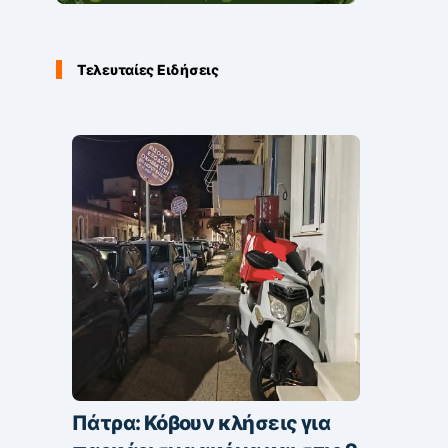
Τελευταίες Ειδήσεις
Πάτρα: Κόβουν κλήσεις για