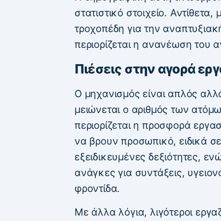
στατιστικό στοιχείο. Αντίθετα,
τροχοπέδη για την αναπτυξιακ
περιορίζεται η ανανέωση του 
Πιέσεις στην αγορά ερ
Ο μηχανισμός είναι απλός αλλά
μειώνεται ο αριθμός των ατόμ
περιορίζεται η προσφορά εργασ
να βρουν προσωπικό, ειδικά σε
εξειδικευμένες δεξιότητες, εν
ανάγκες για συντάξεις, υγειον
φροντίδα.
Με άλλα λόγια, λιγότεροι εργα