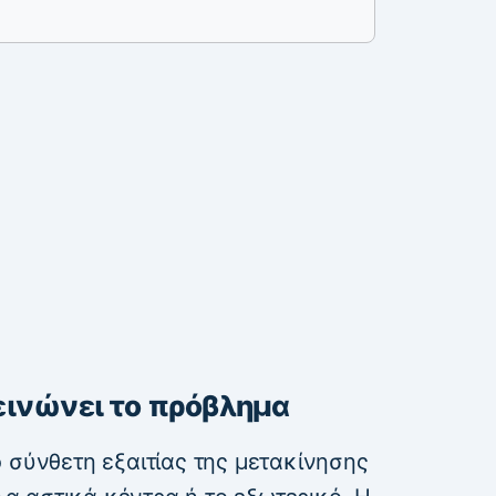
εινώνει το πρόβλημα
 σύνθετη εξαιτίας της μετακίνησης