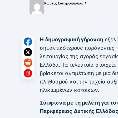
Κώστας Σωτηρόπουλος
Η δημογραφική γήρανση
εξελί
σημαντικότερους παράγοντες 
λειτουργίας της αγοράς εργασί
Ελλάδα. Τα τελευταία στοιχεί
βρίσκεται αντιμέτωπη με μια δ
πληθυσμού και την ταχεία αύξ
ηλικιωμένων κατοίκων.
Σύμφωνα με τη μελέτη για το
Περιφέρειας Δυτικής Ελλάδα