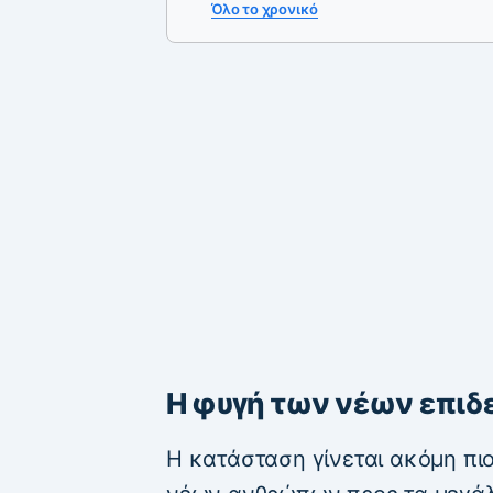
Όλο το χρονικό
Η φυγή των νέων επιδ
Η κατάσταση γίνεται ακόμη πιο