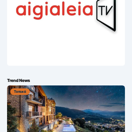
Trend News
Τοπικά