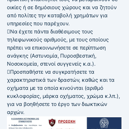
οικίες ή σε δημόσιους χώρους και να ζητούν
από πολίτες την καταβολή χρημάτων για
υπηρεσίες που παρέχουν.
Να έχετε πάντα διαθέσιμους τους
τηλεφωνικούς αριθμούς, με τους οποίους
πρέπει να επικοινωνήσετε σε περίπτωση
ανάγκης (Αστυνομία, Πυροσβεστική,
Νοσοκομεία, στενοί συγγενείς κ.α.).
Προσπαθήστε να συγκρατήσετε τα
χαρακτηριστικά των δραστών, καθώς και τα
οχήματα με τα οποία κινούνται (αριθμό
κυκλοφορίας, μάρκα οχήματος, χρώμα κ.λπ.),
για να βοηθήσετε το έργο των διωκτικών
αρχών.