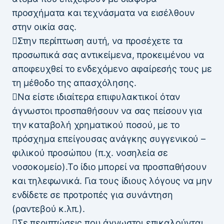
προσχήματα και τεχνάσματα να εισέλθουν
στην οικία σας.
Στην περίπτωση αυτή, να προσέχετε τα
προσωπικά σας αντικείμενα, προκειμένου να
αποφευχθεί το ενδεχόμενο αφαίρεσής τους με
τη μέθοδο της απασχόλησης.
Να είστε ιδιαίτερα επιφυλακτικοί όταν
άγνωστοι προσπαθήσουν να σας πείσουν για
την καταβολή χρηματικού ποσού, με το
πρόσχημα επείγουσας ανάγκης συγγενικού –
φιλικού προσώπου (π.χ. νοσηλεία σε
νοσοκομείο).Το ίδιο μπορεί να προσπαθήσουν
και τηλεφωνικά. Για τους ίδιους λόγους να μην
ενδίδετε σε προτροπές για συνάντηση
(ραντεβού κ.λπ.).
Σε περιπτώσεις που άγνωστοι επικαλούνται