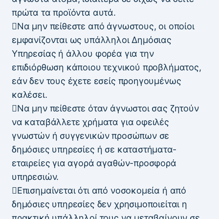
πρώτα τα προϊόντα αυτά.
Να μην πείθεστε από άγνωστους, οι οποίοι
εμφανίζονται ως υπάλληλοι Δημόσιας
Υπηρεσίας ή άλλου φορέα για την
επιδιόρθωση κάποιου τεχνικού προβλήματος,
εάν δεν τους έχετε εσείς προηγουμένως
καλέσει.
Να μην πείθεστε όταν άγνωστοι σας ζητούν
να καταβάλλετε χρήματα για οφειλές
γνωστών ή συγγενικών προσώπων σε
δημόσιες υπηρεσίες ή σε καταστήματα-
εταιρείες για αγορά αγαθών-προσφορά
υπηρεσιών.
Επισημαίνεται ότι από νοσοκομεία ή από
δημόσιες υπηρεσίες δεν χρησιμοποιείται η
πρακτική υπάλληλοί τους να μεταβαίνουν σε