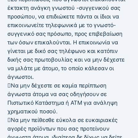
έκτακτη ανάγκη γνωστού -συγγενικού σας
προσώπου, να επιδιώκετε πάντα οι ίδιοι να
επικοινωνείτε τηλεφωνικά με το γνωστό-
συγγενικό σας πρόσωπο, προς επιβεβαίωση
των όσων επικαλούνται. Η επικοινωνία να
γίνεται με δικό σας τηλέφωνο και κατόπιν
δικής σας πρωτοβουλίας και να μην δέχεστε
να μιλάτε με άτομο, το οποίο κάλεσαν οι
άγνωστοι.
Να μην δέχεστε σε καμία περίπτωση
άγνωστα άτομα να σας οδηγήσουν σε
Πιστωτικό Κατάστημα ή ΑΤΜ για ανάληψη
χρηματικού ποσού.
Να μην πείθεσθε εύκολα σε ευκαιριακές
αγορές προϊόντων που σας προτείνουν
άγνωστα άτομα, ιδιαίτερα δε δίχως να δείτε