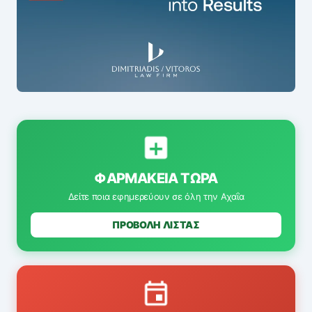
ΦΑΡΜΑΚΕΊΑ ΤΏΡΑ
Δείτε ποια εφημερεύουν σε όλη την Αχαΐα
ΠΡΟΒΟΛΗ ΛΙΣΤΑΣ