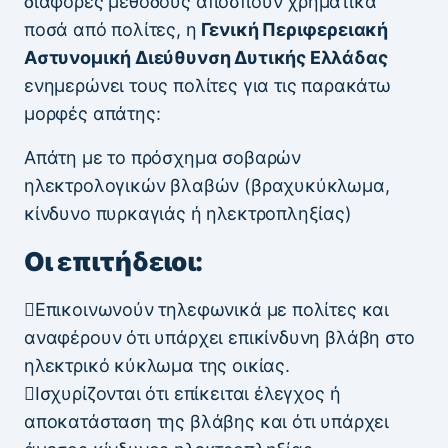
διάφορες μεθόδους αποσπούν χρηματικά
ποσά από πολίτες, η
Γενική Περιφερειακή
Αστυνομική Διεύθυνση Δυτικής Ελλάδας
ενημερώνει τους πολίτες για τις παρακάτω
μορφές απάτης:
Απάτη με το πρόσχημα σοβαρών
ηλεκτρολογικών βλαβών (βραχυκύκλωμα,
κίνδυνο πυρκαγιάς ή ηλεκτροπληξίας)
Οι επιτήδειοι:
Επικοινωνούν τηλεφωνικά με πολίτες και
αναφέρουν ότι υπάρχει επικίνδυνη βλάβη στο
ηλεκτρικό κύκλωμα της οικίας.
Ισχυρίζονται ότι επίκειται έλεγχος ή
αποκατάσταση της βλάβης και ότι υπάρχει