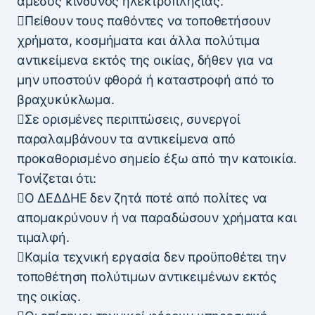
άμεσος κίνδυνος ηλεκτροπληξίας.
Πείθουν τους παθόντες να τοποθετήσουν
χρήματα, κοσμήματα και άλλα πολύτιμα
αντικείμενα εκτός της οικίας, δήθεν για να
μην υποστούν φθορά ή καταστροφή από το
βραχυκύκλωμα.
Σε ορισμένες περιπτώσεις, συνεργοί
παραλαμβάνουν τα αντικείμενα από
προκαθορισμένο σημείο έξω από την κατοικία.
Τονίζεται ότι:
Ο ΔΕΔΔΗΕ δεν ζητά ποτέ από πολίτες να
απομακρύνουν ή να παραδώσουν χρήματα και
τιμαλφή.
Καμία τεχνική εργασία δεν προϋποθέτει την
τοποθέτηση πολύτιμων αντικειμένων εκτός
της οικίας.