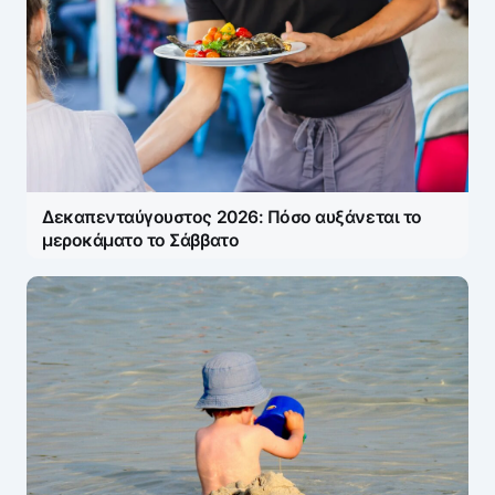
Δεκαπενταύγουστος 2026: Πόσο αυξάνεται το
μεροκάματο το Σάββατο