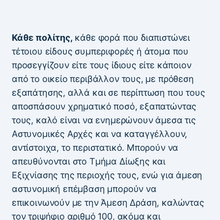
Κάθε πολίτης,
κάθε φορά που διαπιστώνει
τέτοιου είδους συμπεριφορές ή άτομα που
προσεγγίζουν είτε τους ίδιους είτε κάποιον
από το οικείο περιβάλλον τους, με πρόθεση
εξαπάτησης, αλλά και σε περίπτωση που τους
αποσπάσουν χρηματικό ποσό, εξαπατώντας
τους, καλό είναι να ενημερώνουν άμεσα τις
Αστυνομικές Αρχές και να καταγγέλλουν,
αντίστοιχα, το περιστατικό. Μπορούν να
απευθύνονται στο Τμήμα Δίωξης και
Εξιχνίασης της περιοχής τους, ενώ για άμεση
αστυνομική επέμβαση μπορούν να
επικοινωνούν με την Άμεση Δράση, καλώντας
τον τριψήφιο αριθμό 100, ακόμα και