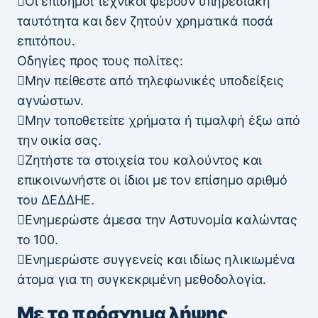
Οι επίσημοι τεχνικοί φέρουν υπηρεσιακή
ταυτότητα και δεν ζητούν χρηματικά ποσά
επιτόπου.
Οδηγίες προς τους πολίτες:
Μην πείθεστε από τηλεφωνικές υποδείξεις
αγνώστων.
Μην τοποθετείτε χρήματα ή τιμαλφή έξω από
την οικία σας.
Ζητήστε τα στοιχεία του καλούντος και
επικοινωνήστε οι ίδιοι με τον επίσημο αριθμό
του ΔΕΔΔΗΕ.
Ενημερώστε άμεσα την Αστυνομία καλώντας
το 100.
Ενημερώστε συγγενείς και ιδίως ηλικιωμένα
άτομα για τη συγκεκριμένη μεθοδολογία.
Με το πρόσχημα λήψης