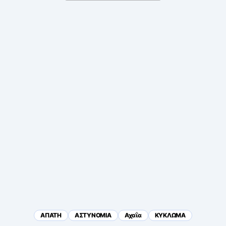
ΑΠΑΤΗ
ΑΣΤΥΝΟΜΙΑ
Αχαΐα
ΚΥΚΛΩΜΑ