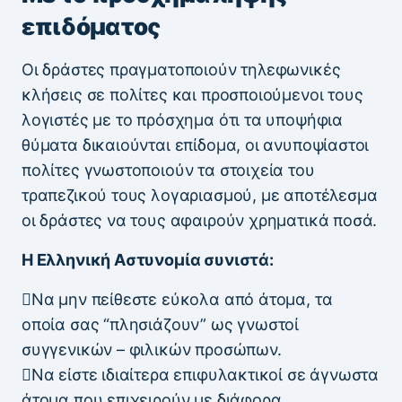
επιδόματος
Οι δράστες πραγματοποιούν τηλεφωνικές
κλήσεις σε πολίτες και προσποιούμενοι τους
λογιστές με το πρόσχημα ότι τα υποψήφια
θύματα δικαιούνται επίδομα, οι ανυποψίαστοι
πολίτες γνωστοποιούν τα στοιχεία του
τραπεζικού τους λογαριασμού, με αποτέλεσμα
οι δράστες να τους αφαιρούν χρηματικά ποσά.
H Ελληνική Αστυνομία συνιστά:
Να μην πείθεστε εύκολα από άτομα, τα
οποία σας “πλησιάζουν” ως γνωστοί
συγγενικών – φιλικών προσώπων.
Να είστε ιδιαίτερα επιφυλακτικοί σε άγνωστα
άτομα που επιχειρούν με διάφορα