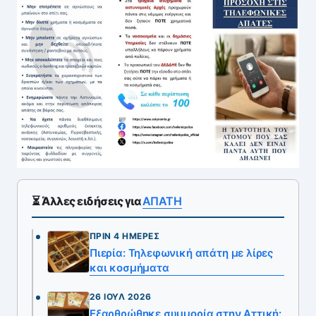
⏳ Άλλες ειδήσεις για
ΑΠΑΤΗ
ΠΡΙΝ 4 ΗΜΈΡΕΣ
Πιερία: Τηλεφωνική απάτη με λίρες
και κοσμήματα
26 ΙΟΎΛ 2026
Εξαρθρώθηκε συμμορία στην Αττική: