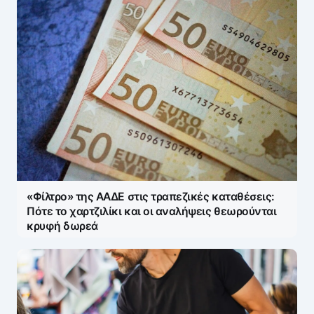
«Φίλτρο» της ΑΑΔΕ στις τραπεζικές καταθέσεις:
Πότε το χαρτζιλίκι και οι αναλήψεις θεωρούνται
κρυφή δωρεά