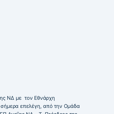
της ΝΔ με τον Εθνάρχη
 σήμερα επελέγη, από την Ομάδα