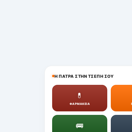
Η ΠΑΤΡΑ ΣΤΗΝ ΤΣΕΠΗ ΣΟΥ
💊
ΦΑΡΜΑΚΕΙΑ
🚌