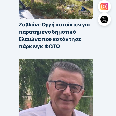
Ζαβλάνι: Οργή κατοίκων για
παρατημένο δημοτικό
Ελαιώνα που κατάντησε
πάρκινγκ ΦΩΤΟ