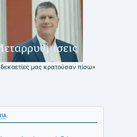
 δεκαετίες μας κρατούσαν πίσω»
ΤΙΑ