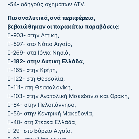
-54- οδηγούς οχημάτων ATV.
Πιο αναλυτικά, ανά περιφέρεια,
βεβαιώθηκαν οι παρακάτω παραβάσεις:
-903- στην Αττική,
-597- στο Νότιο Αιγαίο,
-269- στα Ιόνια Νησιά,
-182- στην Δυτική Ελλάδα,
-165- στην Κρήτη,
-122- στη Θεσσαλία,
-111- στη Θεσσαλονίκη,
-103- στην Ανατολική Μακεδονία και Θράκη,
-84- στην Πελοπόννησο,
-56- στην Κεντρική Μακεδονία,
-40- στη Στερεά Ελλάδα,
-29- στο Βόρειο Αιγαίο,