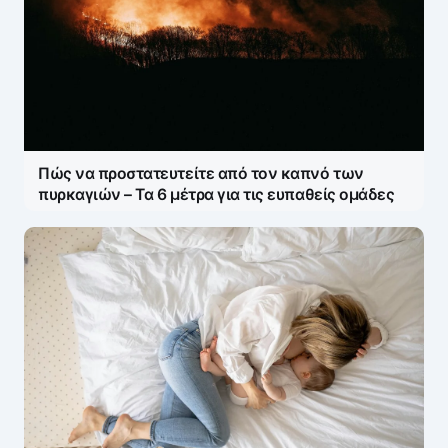
Πώς να προστατευτείτε από τον καπνό των
πυρκαγιών – Τα 6 μέτρα για τις ευπαθείς ομάδες