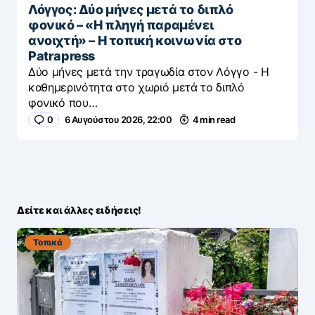
Λόγγος: Δύο μήνες μετά το διπλό
φονικό – «H πληγή παραμένει
ανοιχτή» – Η τοπική κοινωνία στο
Patrapress
Δύο μήνες μετά την τραγωδία στον Λόγγο - H
καθημερινότητα στο χωριό μετά το διπλό
φονικό που…
0
6 Αυγούστου 2026, 22:00
4 min read
Δείτε και άλλες ειδήσεις!
Τοπικά