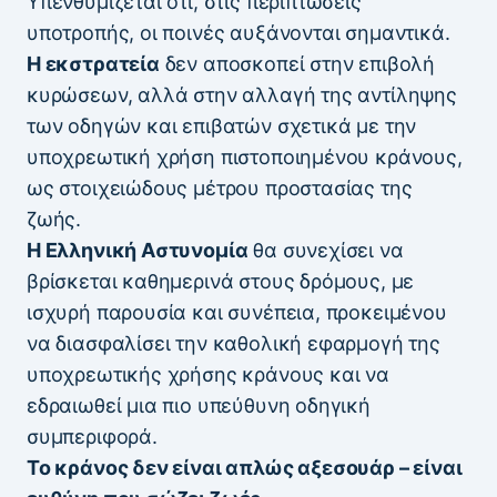
Υπενθυμίζεται ότι, στις περιπτώσεις
υποτροπής, οι ποινές αυξάνονται σημαντικά.
Η εκστρατεία
δεν αποσκοπεί στην επιβολή
κυρώσεων, αλλά στην αλλαγή της αντίληψης
των οδηγών και επιβατών σχετικά με την
υποχρεωτική χρήση πιστοποιημένου κράνους,
ως στοιχειώδους μέτρου προστασίας της
ζωής.
Η Ελληνική Αστυνομία
θα συνεχίσει να
βρίσκεται καθημερινά στους δρόμους, με
ισχυρή παρουσία και συνέπεια, προκειμένου
να διασφαλίσει την καθολική εφαρμογή της
υποχρεωτικής χρήσης κράνους και να
εδραιωθεί μια πιο υπεύθυνη οδηγική
συμπεριφορά.
Το κράνος δεν είναι απλώς αξεσουάρ – είναι