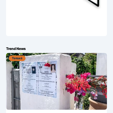
Trend News
Τοπικά