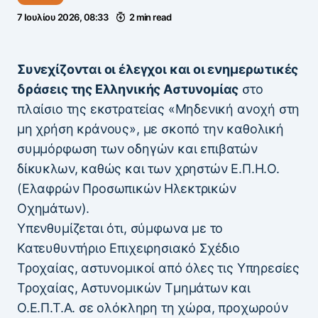
7 Ιουλίου 2026, 08:33
2 min read
Συνεχίζονται οι έλεγχοι και οι ενημερωτικές
δράσεις της Ελληνικής Αστυνομίας
στο
πλαίσιο της εκστρατείας «Μηδενική ανοχή στη
μη χρήση κράνους», με σκοπό την καθολική
συμμόρφωση των οδηγών και επιβατών
δίκυκλων, καθώς και των χρηστών Ε.Π.Η.Ο.
(Ελαφρών Προσωπικών Ηλεκτρικών
Οχημάτων).
Υπενθυμίζεται ότι, σύμφωνα με το
Κατευθυντήριο Επιχειρησιακό Σχέδιο
Τροχαίας, αστυνομικοί από όλες τις Υπηρεσίες
Τροχαίας, Αστυνομικών Τμημάτων και
Ο.Ε.Π.Τ.Α. σε ολόκληρη τη χώρα, προχωρούν