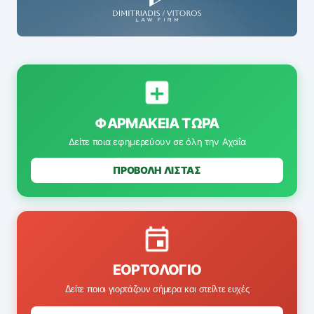
ΦΑΡΜΑΚΕΊΑ ΤΏΡΑ
Δείτε ποια εφημερεύουν σε όλη την Αχαΐα
ΠΡΟΒΟΛΗ ΛΙΣΤΑΣ
ΕΟΡΤΟΛΌΓΙΟ
Δείτε ποιοι γιορτάζουν σήμερα και στείλτε ευχές