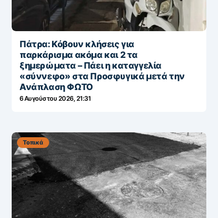
Πάτρα: Κόβουν κλήσεις για
παρκάρισμα ακόμα και 2 τα
ξημερώματα – Πάει η καταγγελία
«σύννεφο» στα Προσφυγικά μετά την
Ανάπλαση ΦΩΤΟ
6 Αυγούστου 2026, 21:31
Τοπικά