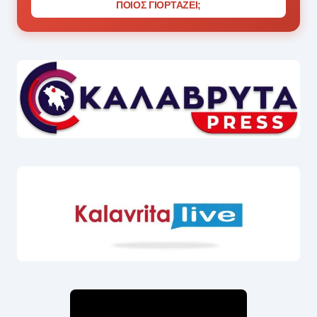
ΠΟΙΟΣ ΓΙΟΡΤΑΖΕΙ;