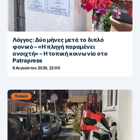
Λόγγος: Δύο μήνες μετά το διπλό
φονικό – «H πληγή παραμένει
ανοιχτή» – Η τοπική κοινωνία στο
Patrapress
6 Αυγούστου 2026, 22:00
Τοπικά