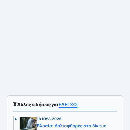
⏳ Άλλες ειδήσεις για
ΕΛΕΓΧΟΙ
18 ΙΟΎΛ 2026
Βλασία: Δολιοφθορές στο δίκτυο