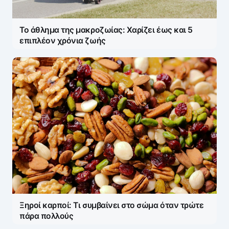
Το άθλημα της μακροζωίας: Χαρίζει έως και 5
επιπλέον χρόνια ζωής
Ξηροί καρποί: Τι συμβαίνει στο σώμα όταν τρώτε
πάρα πολλούς