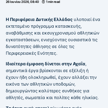
26 Ιουνίου 2026, 08:40
1 min read
Η Περιφέρεια Δυτικής Ελλάδας
υλοποιεί ένα
εκτεταμένο πρόγραμμα κατασκευής,
αναβάθμισης και εκσυγχρονισμού αθλητικών
εγκαταστάσεων, ενισχύοντας ουσιαστικά τις
δυνατότητες άθλησης σε όλες τις
Περιφερειακές Ενότητες.
Ιδιαίτερα έμφαση δίνεται στην Αχαΐα
,
σημαντικά έργα βρίσκονται σε εξέλιξη ή
έχουν ήδη ολοκληρωθεί, έχουν αλλάξει την
εικόνα των αθλητικών υποδομών,
δημιουργώντας καλύτερες συνθήκες για
αθλητές, σωματεία και πολίτες κάθε ηλικίας.