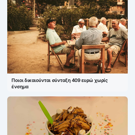
Ποιοι δικαιούνται σύνταξη 409 ευρώ χωρίς
ένσημα