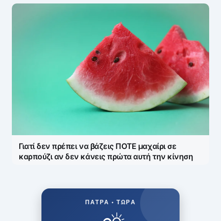
Γιατί δεν πρέπει να βάζεις ΠΟΤΕ μαχαίρι σε
καρπούζι αν δεν κάνεις πρώτα αυτή την κίνηση
ΠΆΤΡΑ • ΤΏΡΑ