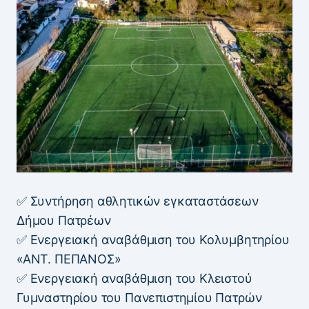
✅ Συντήρηση αθλητικών εγκαταστάσεων
Δήμου Πατρέων
✅ Ενεργειακή αναβάθμιση του Κολυμβητηρίου
«ΑΝΤ. ΠΕΠΑΝΟΣ»
✅ Ενεργειακή αναβάθμιση του Κλειστού
Γυμναστηρίου του Πανεπιστημίου Πατρών