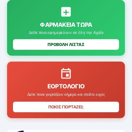
ΦΑΡΜΑΚΕΊΑ ΤΏΡΑ
Δείτε ποια εφημερεύουν σε όλη την Αχαΐα
ΠΡΟΒΟΛΗ ΛΙΣΤΑΣ
ΕΟΡΤΟΛΌΓΙΟ
Δείτε ποιοι γιορτάζουν σήμερα και στείλτε ευχές
ΠΟΙΟΣ ΓΙΟΡΤΑΖΕΙ;