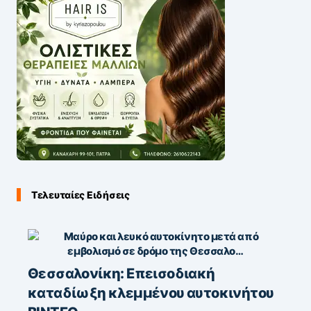
Τελευταίες Ειδήσεις
Θεσσαλονίκη: Επεισοδιακή
καταδίωξη κλεμμένου αυτοκινήτου