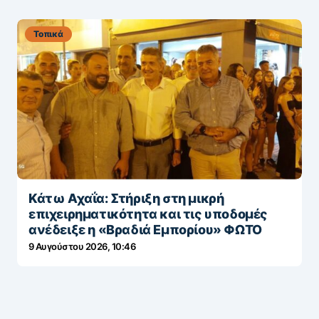
Τοπικά
Κάτω Αχαΐα: Στήριξη στη μικρή
επιχειρηματικότητα και τις υποδομές
ανέδειξε η «Βραδιά Εμπορίου» ΦΩΤΟ
9 Αυγούστου 2026, 10:46