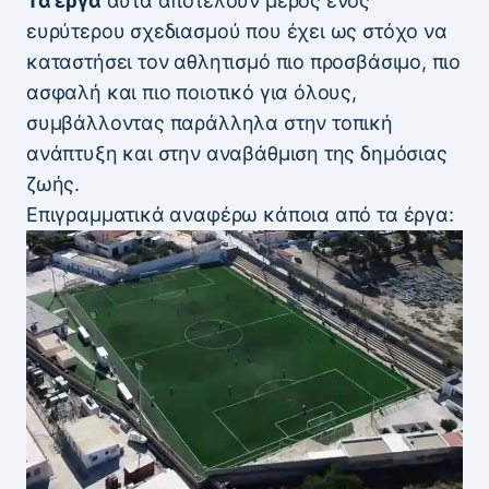
Τα έργα
αυτά αποτελούν μέρος ενός
ευρύτερου σχεδιασμού που έχει ως στόχο να
καταστήσει τον αθλητισμό πιο προσβάσιμο, πιο
ασφαλή και πιο ποιοτικό για όλους,
συμβάλλοντας παράλληλα στην τοπική
ανάπτυξη και στην αναβάθμιση της δημόσιας
ζωής.
Επιγραμματικά αναφέρω κάποια από τα έργα: