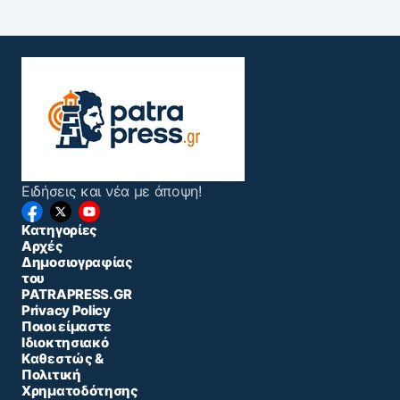
Ειδήσεις και νέα με άποψη!
Κατηγορίες
Αρχές
Δημοσιογραφίας
του
PATRAPRESS.GR
Privacy Policy
Ποιοι είμαστε
Ιδιοκτησιακό
Καθεστώς &
Πολιτική
Χρηματοδότησης