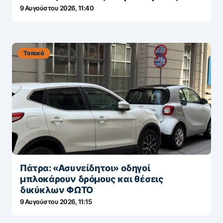
9 Αυγούστου 2026, 11:40
Τοπικά
Πάτρα: «Ασυνείδητοι» οδηγοί
μπλοκάρουν δρόμους και θέσεις
δικύκλων ΦΩΤΟ
9 Αυγούστου 2026, 11:15