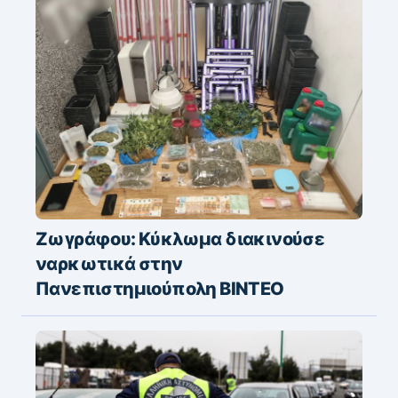
Ζωγράφου: Κύκλωμα διακινούσε
ναρκωτικά στην
Πανεπιστημιούπολη ΒΙΝΤΕΟ