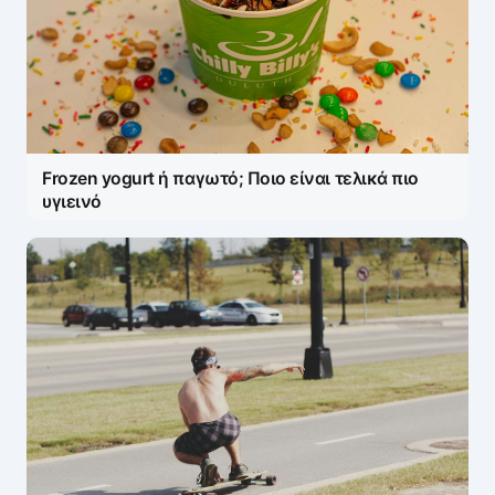
Frozen yogurt ή παγωτό; Ποιο είναι τελικά πιο
υγιεινό