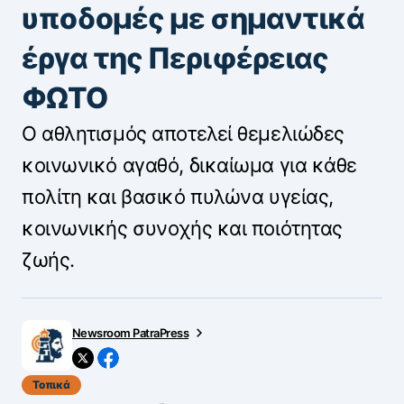
υποδομές με σημαντικά
έργα της Περιφέρειας
ΦΩΤΟ
Ο αθλητισμός αποτελεί θεμελιώδες
κοινωνικό αγαθό, δικαίωμα για κάθε
πολίτη και βασικό πυλώνα υγείας,
κοινωνικής συνοχής και ποιότητας
ζωής.
Newsroom PatraPress
Τοπικά