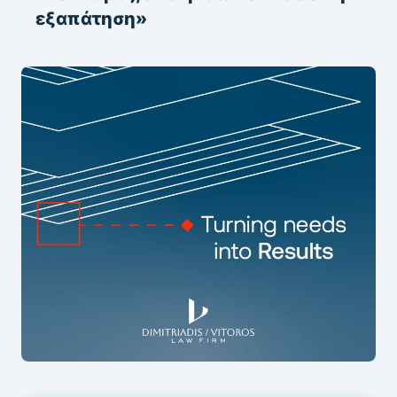
εξαπάτηση»