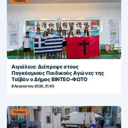
Τοπικά
Αιγιάλεια: Διέπρεψε στους
Παγκόσμιους Παιδικούς Αγώνες της
Ταϊβάν ο Δήμος ΒΙΝΤΕΟ-ΦΩΤΟ
8 Αυγούστου 2026, 21:45
Τοπικά