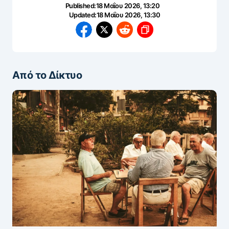
Published:
18 Μαΐου 2026, 13:20
Updated:
18 Μαΐου 2026, 13:30
Από το Δίκτυο