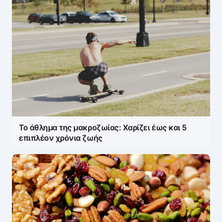
Το άθλημα της μακροζωίας: Χαρίζει έως και 5
επιπλέον χρόνια ζωής