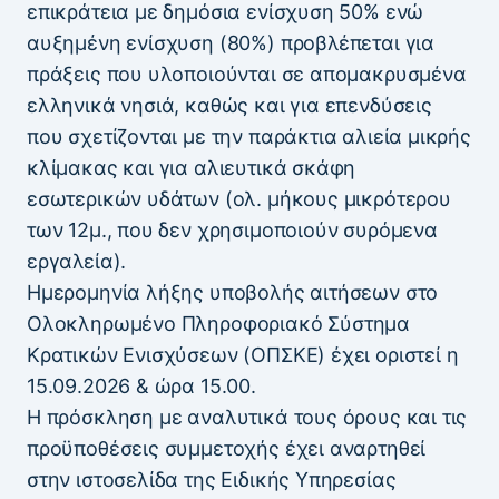
επικράτεια με δημόσια ενίσχυση 50% ενώ
αυξημένη ενίσχυση (80%) προβλέπεται για
πράξεις που υλοποιούνται σε απομακρυσμένα
ελληνικά νησιά, καθώς και για επενδύσεις
που σχετίζονται με την παράκτια αλιεία μικρής
κλίμακας και για αλιευτικά σκάφη
εσωτερικών υδάτων (ολ. μήκους μικρότερου
των 12μ., που δεν χρησιμοποιούν συρόμενα
εργαλεία).
Ημερομηνία λήξης υποβολής αιτήσεων στο
Ολοκληρωμένο Πληροφοριακό Σύστημα
Κρατικών Ενισχύσεων (ΟΠΣΚΕ) έχει οριστεί η
15.09.2026 & ώρα 15.00.
Η πρόσκληση με αναλυτικά τους όρους και τις
προϋποθέσεις συμμετοχής έχει αναρτηθεί
στην ιστοσελίδα της Ειδικής Υπηρεσίας