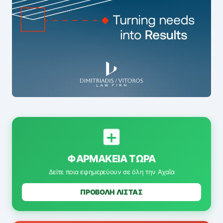
ΦΑΡΜΑΚΕΊΑ ΤΏΡΑ
Δείτε ποια εφημερεύουν σε όλη την Αχαΐα
ΠΡΟΒΟΛΗ ΛΙΣΤΑΣ