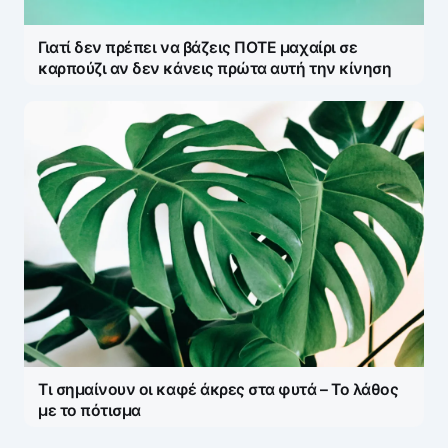
Γιατί δεν πρέπει να βάζεις ΠΟΤΕ μαχαίρι σε
καρπούζι αν δεν κάνεις πρώτα αυτή την κίνηση
Τι σημαίνουν οι καφέ άκρες στα φυτά – Το λάθος
με το πότισμα