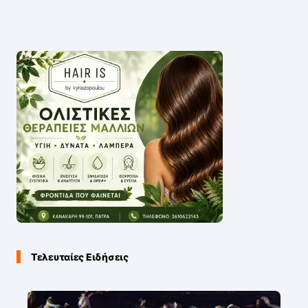
Τελευταίες Ειδήσεις