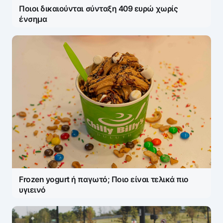
Ποιοι δικαιούνται σύνταξη 409 ευρώ χωρίς
ένσημα
Frozen yogurt ή παγωτό; Ποιο είναι τελικά πιο
υγιεινό