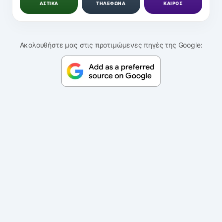
ΑΣΤΙΚΑ
ΤΗΛΕΦΩΝΑ
ΚΑΙΡΟΣ
Ακολουθήστε μας στις προτιμώμενες πηγές της Google: