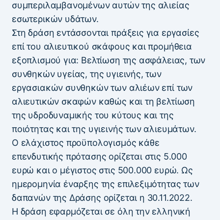
συμπεριλαμβανομένων αυτών της αλιείας
εσωτερικών υδάτων.
Στη δράση εντάσσονται πράξεις για εργασίες
επί του αλιευτικού σκάφους και προμήθεια
εξοπλισμού για: Βελτίωση της ασφάλειας, των
συνθηκών υγείας, της υγιεινής, των
εργασιακών συνθηκών των αλιέων επί των
αλιευτικών σκαφών καθώς και τη βελτίωση
της υδροδυναμικής του κύτους και της
ποιότητας και της υγιεινής των αλιευμάτων.
Ο ελάχιστος προϋπολογισμός κάθε
επενδυτικής πρότασης ορίζεται στις 5.000
ευρώ και ο μέγιστος στις 500.000 ευρώ. Ως
ημερομηνία έναρξης της επιλεξιμότητας των
δαπανών της Δράσης ορίζεται η 30.11.2022.
Η δράση εφαρμόζεται σε όλη την ελληνική