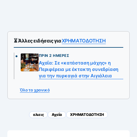
⏳ Άλλες ειδήσεις για
ΧΡΗΜΑΤΟΔΟΤΗΣΗ
ΠΡΙΝ 2 ΗΜΈΡΕΣ
Αχαΐα: Σε «κατάσταση μάχης» η
Περιφέρεια με έκτακτη συνεδρίαση
για την πυρκαγιά στην Αιγιάλεια
Όλο το χρονικό
αλιεις
Αχαΐα
ΧΡΗΜΑΤΟΔΟΤΗΣΗ