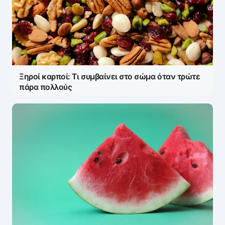
Ξηροί καρποί: Τι συμβαίνει στο σώμα όταν τρώτε
πάρα πολλούς