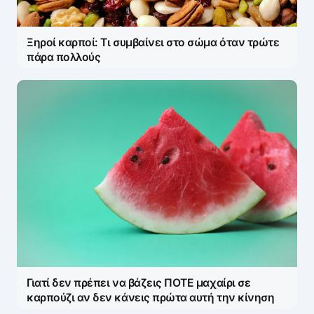
Ξηροί καρποί: Τι συμβαίνει στο σώμα όταν τρώτε
πάρα πολλούς
Γιατί δεν πρέπει να βάζεις ΠΟΤΕ μαχαίρι σε
καρπούζι αν δεν κάνεις πρώτα αυτή την κίνηση