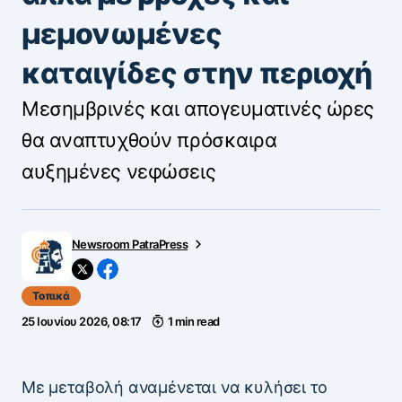
μεμονωμένες
καταιγίδες στην περιοχή
Μεσημβρινές και απογευματινές ώρες
θα αναπτυχθούν πρόσκαιρα
αυξημένες νεφώσεις
Newsroom PatraPress
Τοπικά
25 Ιουνίου 2026, 08:17
1 min read
Με μεταβολή αναμένεται να κυλήσει το