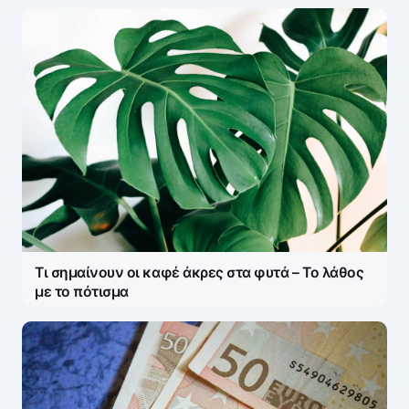
Τι σημαίνουν οι καφέ άκρες στα φυτά – Το λάθος
με το πότισμα