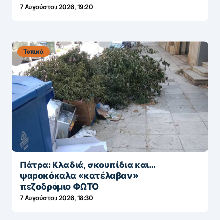
7 Αυγούστου 2026, 19:20
Τοπικά
Πάτρα: Κλαδιά, σκουπίδια και…
ψαροκόκαλα «κατέλαβαν»
πεζοδρόμιο ΦΩΤΟ
7 Αυγούστου 2026, 18:30