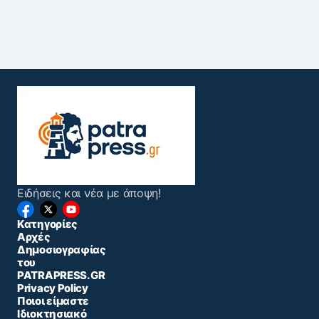
Ειδήσεις και νέα με άποψη!
Κατηγορίες
Αρχές
Δημοσιογραφίας
του
PATRAPRESS.GR
Privacy Policy
Ποιοι είμαστε
Ιδιοκτησιακό