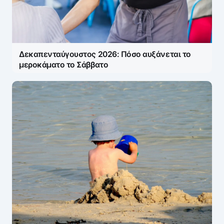
Δεκαπενταύγουστος 2026: Πόσο αυξάνεται το
μεροκάματο το Σάββατο