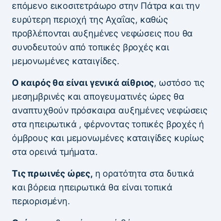
επόμενο εικοσιτετράωρο στην Πάτρα και την
ευρύτερη περιοχή της Αχαΐας, καθώς
προβλέπονται αυξημένες νεφώσεις που θα
συνοδευτούν από τοπικές βροχές και
μεμονωμένες καταιγίδες.
Ο καιρός θα είναι γενικά αίθριος
, ωστόσο τις
μεσημβρινές και απογευματινές ώρες θα
αναπτυχθούν πρόσκαιρα αυξημένες νεφώσεις
στα ηπειρωτικά , φέρνοντας τοπικές βροχές ή
όμβρους και μεμονωμένες καταιγίδες κυρίως
στα ορεινά τμήματα.
Τις πρωινές ώρες,
η ορατότητα στα δυτικά
και βόρεια ηπειρωτικά θα είναι τοπικά
περιορισμένη.