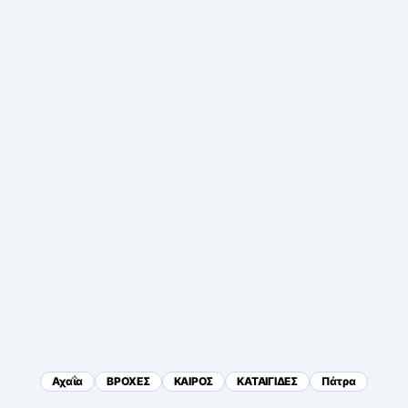
Αχαΐα
ΒΡΟΧΕΣ
ΚΑΙΡΟΣ
ΚΑΤΑΙΓΙΔΕΣ
Πάτρα