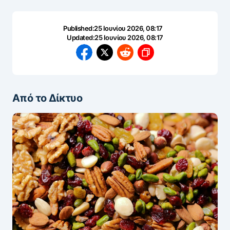
Published:
25 Ιουνίου 2026, 08:17
Updated:
25 Ιουνίου 2026, 08:17
Από το Δίκτυο