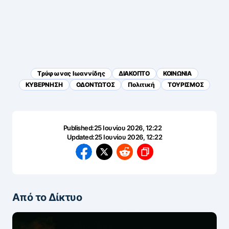
Tρύφωνας Iωαννίδης
ΔΙΑΚΟΠΤΟ
ΚΟΙΝΩΝΙΑ
ΚΥΒΕΡΝΗΣΗ
ΟΔΟΝΤΩΤΟΣ
Πολιτική
ΤΟΥΡΙΣΜΟΣ
Published:
25 Ιουνίου 2026, 12:22
Updated:
25 Ιουνίου 2026, 12:22
Από το Δίκτυο