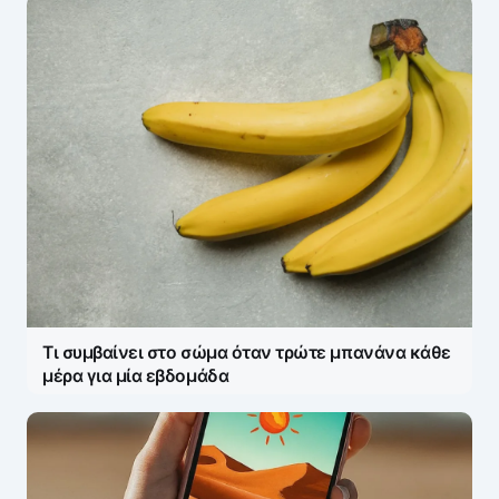
Τι συμβαίνει στο σώμα όταν τρώτε μπανάνα κάθε
μέρα για μία εβδομάδα