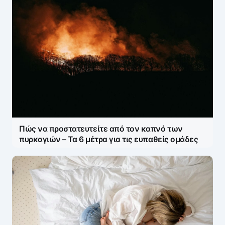
Πώς να προστατευτείτε από τον καπνό των
πυρκαγιών – Τα 6 μέτρα για τις ευπαθείς ομάδες