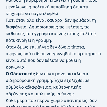
Και όσο η κυβέρνηση επιλέγει τη σιωπή, τόσο
μεγαλώνει η πολιτική πεποίθηση ότι κάτι
επιχειρεί να συγκαλυφθεί.
Γιατί όταν όλα είναι καθαρά, δεν φοβάσαι τη
διαφάνεια. Δημοσιοποιείς τις μελέτες, τις
εκθέσεις, τα έγγραφα και λες στους πολίτες
πότε ανοίγει η γραμμή.
Όταν όμως επί μήνες δεν δίνεις τίποτα,
αφήνεις εσύ ο ίδιος να γεννηθεί το ερώτημα: τι
είναι αυτό που δεν θέλετε να μάθει η
κοινωνία;
Ο Οδοντωτός
δεν είναι μόνο μια κλειστή
σιδηροδρομική γραμμή. Έχει εξελιχθεί σε
σύμβολο αδιαφάνειας, κυβερνητικής
αδράνειας και πολιτικής ευθύνης.
Κάθε μέρα που περνά χωρίς απαντήσεις, δεν