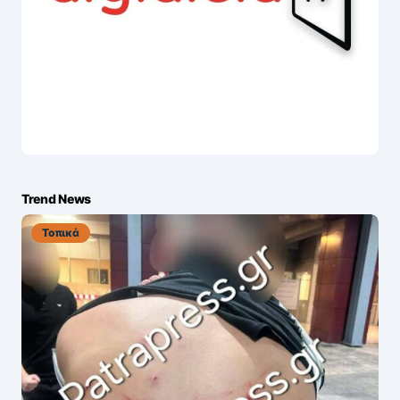
Trend News
Τοπικά