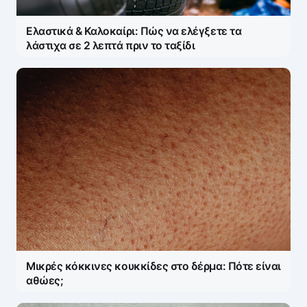
Ελαστικά & Καλοκαίρι: Πώς να ελέγξετε τα
λάστιχα σε 2 λεπτά πριν το ταξίδι
Μικρές κόκκινες κουκκίδες στο δέρμα: Πότε είναι
αθώες;