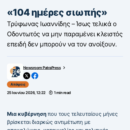
«104 ημέρες σιωπής»
Τρύφωνας Ιωαννίδης – Ίσως τελικά ο
Οδοντωτός να μην παραμένει κλειστός
επειδή δεν μπορούν να τον ανοίξουν.
Newsroom PatraPress
Απόψεις
25 Ιουνίου 2026, 12:22
1 min read
Μια κυβέρνηση
που τους τελευταίους μήνες
βρίσκεται διαρκώς αντιμέτωπη με