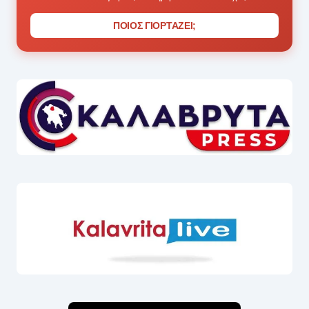
ΠΟΙΟΣ ΓΙΟΡΤΑΖΕΙ;