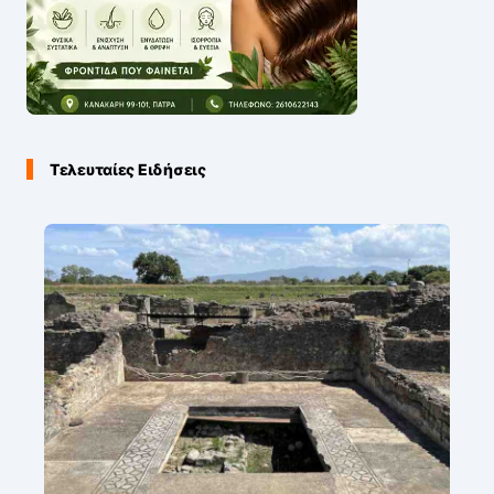
Τελευταίες Ειδήσεις