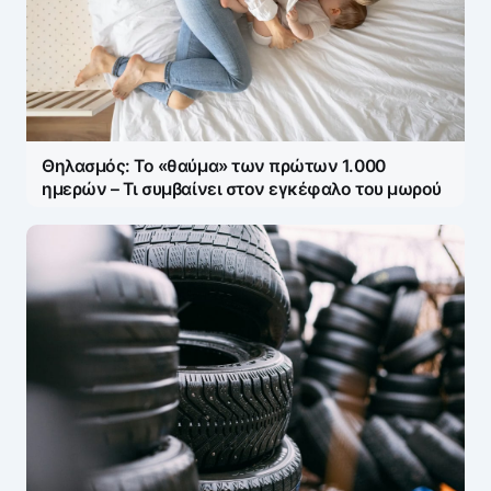
Θηλασμός: Το «θαύμα» των πρώτων 1.000
ημερών – Τι συμβαίνει στον εγκέφαλο του μωρού