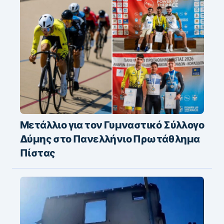
Μετάλλιο για τον Γυμναστικό Σύλλογο
Δύμης στο Πανελλήνιο Πρωτάθλημα
Πίστας