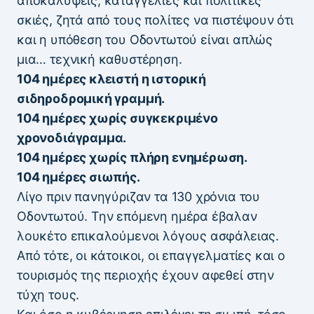
αποκαλύψεις, καταγγελίες και πολιτικές
σκιές, ζητά από τους πολίτες να πιστέψουν ότι
και η υπόθεση του Οδοντωτού είναι απλώς
μια… τεχνική καθυστέρηση.
104 ημέρες κλειστή η ιστορική
σιδηροδρομική γραμμή.
104 ημέρες χωρίς συγκεκριμένο
χρονοδιάγραμμα.
104 ημέρες χωρίς πλήρη ενημέρωση.
104 ημέρες σιωπής.
Λίγο πριν πανηγύριζαν τα 130 χρόνια του
Οδοντωτού. Την επόμενη ημέρα έβαλαν
λουκέτο επικαλούμενοι λόγους ασφάλειας.
Από τότε, οι κάτοικοι, οι επαγγελματίες και ο
τουρισμός της περιοχής έχουν αφεθεί στην
τύχη τους.