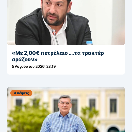
«Με 2,00€ πετρέλαιο ….τα τρακτέρ
αράζουν»
5 Αυγούστου 2026, 23:19
Απόψεις