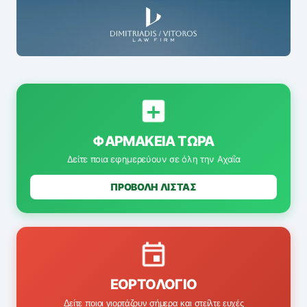
ΦΑΡΜΑΚΕΊΑ ΤΏΡΑ
Δείτε ποια εφημερεύουν σε όλη την Αχαΐα
ΠΡΟΒΟΛΗ ΛΙΣΤΑΣ
ΕΟΡΤΟΛΌΓΙΟ
Δείτε ποιοι γιορτάζουν σήμερα και στείλτε ευχές