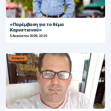
«Παρέμβαση για το θέμα
Καρυστιανού»
5 Αυγούστου 2026, 22:25
Απόψεις