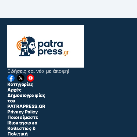
Ειδήσεις και νέα με άποψη!
Κατηγορίες
Αρχές
Δημοσιογραφίας
του
PATRAPRESS.GR
Privacy Policy
Ποιοι είμαστε
Ιδιοκτησιακό
Καθεστώς &
Πολιτική