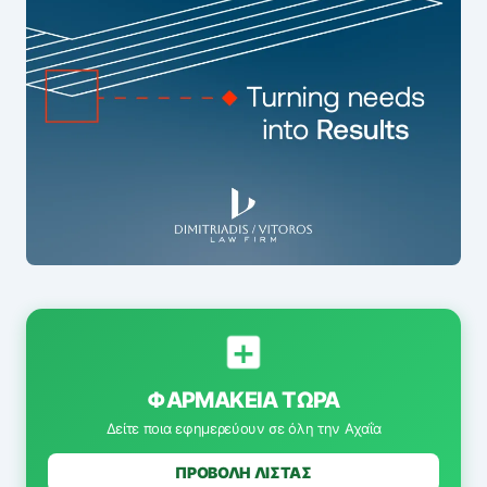
ΦΑΡΜΑΚΕΊΑ ΤΏΡΑ
Δείτε ποια εφημερεύουν σε όλη την Αχαΐα
ΠΡΟΒΟΛΗ ΛΙΣΤΑΣ