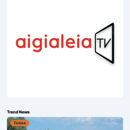
Trend News
Τοπικά