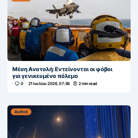
Μέση Ανατολή: Εντείνονται οι φόβοι
για γενικευμένο πόλεμο
0
21 Ιουλίου 2026, 07:38
2 min read
Διεθνή