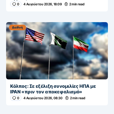
0
4 Αυγούστου 2026, 18:09
2 min read
Διεθνή
Κόλπος: Σε εξέλιξη συνομιλίες ΗΠΑ με
ΙΡΑΝ «πριν τον αποκεφαλισμό»
0
4 Αυγούστου 2026, 08:30
2 min read