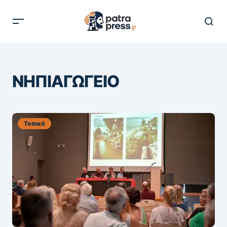
ΝΗΠΙΑΓΩΓΕΙΟ
Τοπικά