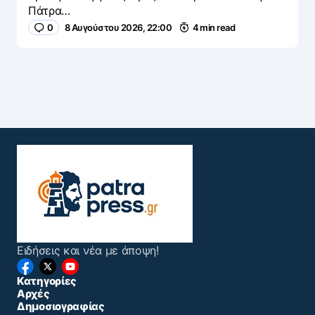
Πάτρα…
0
8 Αυγούστου 2026, 22:00
4 min read
Ειδήσεις και νέα με άποψη!
Κατηγορίες
Αρχές
Δημοσιογραφίας