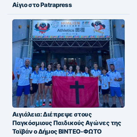
Αίγιο στο Patrapress
Αιγιάλεια: Διέπρεψε στους
Παγκόσμιους Παιδικούς Αγώνες της
Ταϊβάν ο Δήμος ΒΙΝΤΕΟ-ΦΩΤΟ