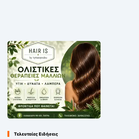
Τελευταίες Ειδήσεις