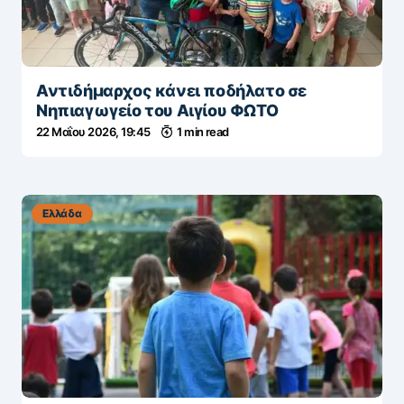
Αντιδήμαρχος κάνει ποδήλατο σε
Νηπιαγωγείο του Αιγίου ΦΩΤΟ
22 Μαΐου 2026, 19:45
1 min read
Ελλάδα