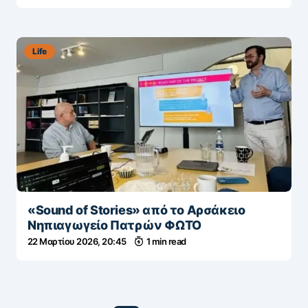
Life
«Sound of Stories» από το Αρσάκειο
Νηπιαγωγείο Πατρών ΦΩΤΟ
22 Μαρτίου 2026, 20:45
1 min read