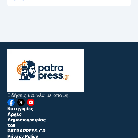
Ειδήσεις και νέα με άποψη!
Κατηγορίες
Αρχές
Δημοσιογραφίας
του
PATRAPRESS.GR
Privacy Policy