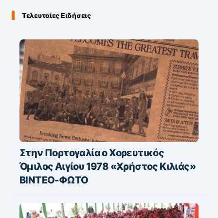
Τελευταίες Ειδήσεις
Στην Πορτογαλία ο Χορευτικός
Όμιλος Αιγίου 1978 «Χρήστος Κιλιάς»
ΒΙΝΤΕΟ-ΦΩΤΟ