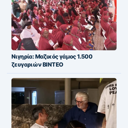
Νιγηρία: Μαζικός γάμος 1.500
ζευγαριών ΒΙΝΤΕΟ