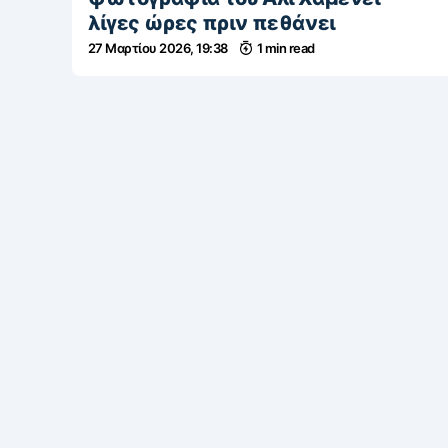
λίγες ώρες πριν πεθάνει
27 Μαρτίου 2026, 19:38
1 min read