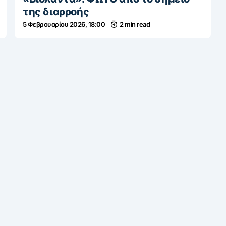
της διαρροής
5 Φεβρουαρίου 2026, 18:00
2 min read