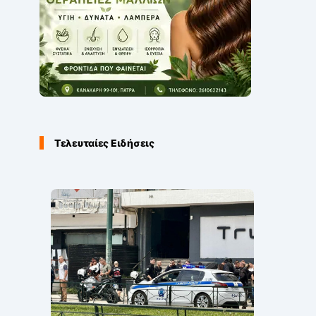
Τελευταίες Ειδήσεις