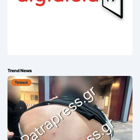
Trend News
Τοπικά