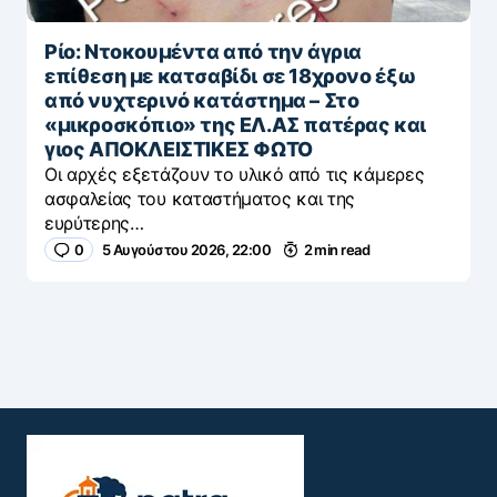
Ρίο: Ντοκουμέντα από την άγρια
επίθεση με κατσαβίδι σε 18χρονο έξω
από νυχτερινό κατάστημα – Στο
«μικροσκόπιο» της ΕΛ.ΑΣ πατέρας και
γιος ΑΠΟΚΛΕΙΣΤΙΚΕΣ ΦΩΤΟ
Οι αρχές εξετάζουν το υλικό από τις κάμερες
ασφαλείας του καταστήματος και της
ευρύτερης…
0
5 Αυγούστου 2026, 22:00
2 min read