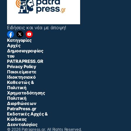
Ειδήσεις και νέα με άποψη!
Κατηγορίες
Αρχές
Δημοσιογραφίας
του
PATRAPRESS.GR
Privacy Policy
Ποιοι είμαστε
Ιδιοκτησιακό
Καθεστώς &
Πολιτική
Χρηματοδότησης
Πολιτική
Διορθώσεων
PatraPress.gr
Εκδοτικές Αρχές &
Κώδικας
Δεοντολογίας
© 2026 Patrapress.gr. All Rights Reserved.