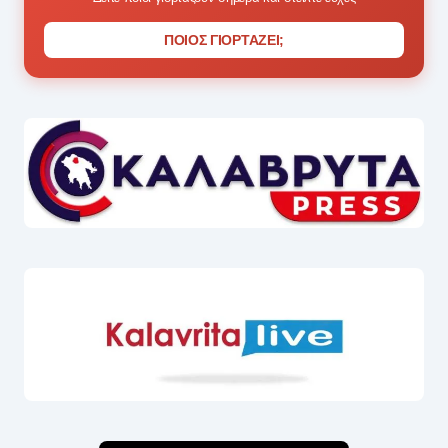
ΠΟΙΟΣ ΓΙΟΡΤΑΖΕΙ;