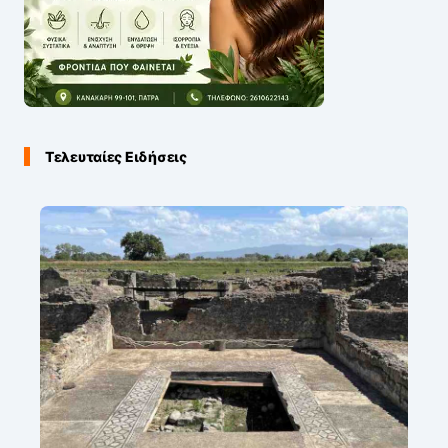
Τελευταίες Ειδήσεις