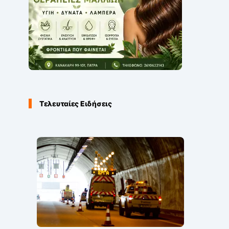
Τελευταίες Ειδήσεις