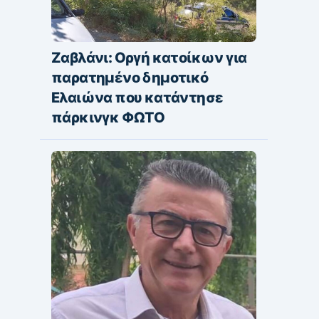
Ζαβλάνι: Οργή κατοίκων για
παρατημένο δημοτικό
Ελαιώνα που κατάντησε
πάρκινγκ ΦΩΤΟ