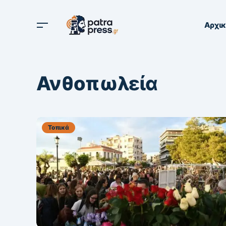
Αρχι
Ανθοπωλεία
Τοπικά